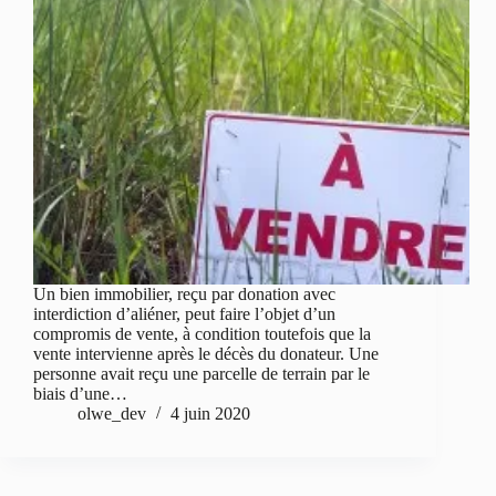
Un bien immobilier, reçu par donation avec
interdiction d’aliéner, peut faire l’objet d’un
compromis de vente, à condition toutefois que la
vente intervienne après le décès du donateur. Une
personne avait reçu une parcelle de terrain par le
biais d’une…
olwe_dev
4 juin 2020