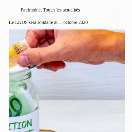
Patrimoine
,
Toutes les actualités
Le LDDS sera solidaire au 1 octobre 2020