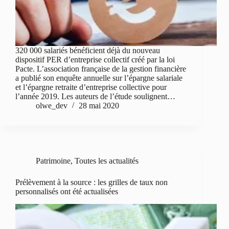
320 000 salariés bénéficient déjà du nouveau
dispositif PER d’entreprise collectif créé par la loi
Pacte. L’association française de la gestion financière
a publié son enquête annuelle sur l’épargne salariale
et l’épargne retraite d’entreprise collective pour
l’année 2019. Les auteurs de l’étude soulignent…
olwe_dev
28 mai 2020
Patrimoine
,
Toutes les actualités
Prélèvement à la source : les grilles de taux non
personnalisés ont été actualisées