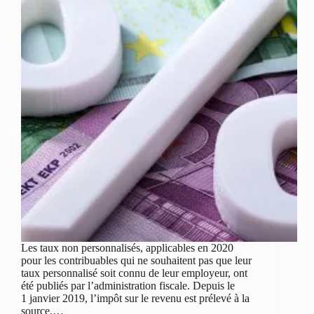
Les taux non personnalisés, applicables en 2020
pour les contribuables qui ne souhaitent pas que leur
taux personnalisé soit connu de leur employeur, ont
été publiés par l’administration fiscale. Depuis le
1 janvier 2019, l’impôt sur le revenu est prélevé à la
source.…