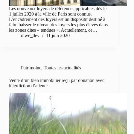
Les nouveaux loyers de référence applicables dès le
1 juillet 2020 à la ville de Paris sont connus.
L’encadrement des loyers est un dispositif destiné à
faire baisser le niveau des loyers les plus élevés dans
les zones dites « tendues ». Actuellement, ce…
olwe_dev
11 juin 2020
Patrimoine
,
Toutes les actualités
Vente d’un bien immobilier reçu par donation avec
interdiction d’aliéner