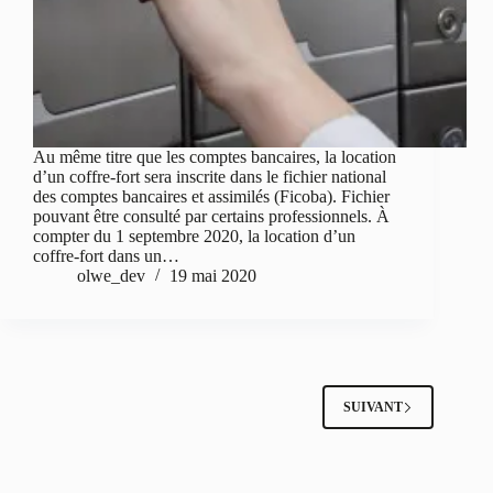
Au même titre que les comptes bancaires, la location
d’un coffre-fort sera inscrite dans le fichier national
des comptes bancaires et assimilés (Ficoba). Fichier
pouvant être consulté par certains professionnels. À
compter du 1 septembre 2020, la location d’un
coffre-fort dans un…
olwe_dev
19 mai 2020
SUIVANT