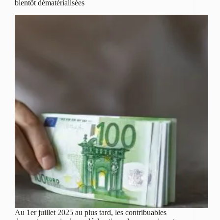
bientôt dématérialisées
Au 1er juillet 2025 au plus tard, les contribuables