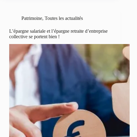
Patrimoine
,
Toutes les actualités
L’épargne salariale et l’épargne retraite d’entreprise
collective se portent bien !