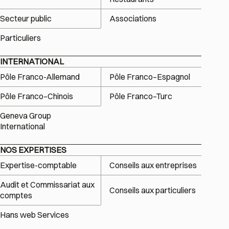
Secteur public
Associations
Particuliers
INTERNATIONAL
Pôle Franco-Allemand
Pôle Franco–Espagnol
Pôle Franco–Chinois
Pôle Franco–Turc
Geneva Group
International
NOS EXPERTISES
Expertise-comptable
Conseils aux entreprises
Audit et Commissariat aux
Conseils aux particuliers
comptes
Hans web Services