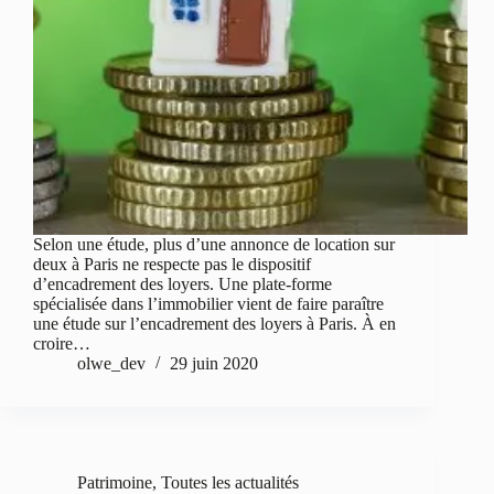
Selon une étude, plus d’une annonce de location sur
deux à Paris ne respecte pas le dispositif
d’encadrement des loyers. Une plate-forme
spécialisée dans l’immobilier vient de faire paraître
une étude sur l’encadrement des loyers à Paris. À en
croire…
olwe_dev
29 juin 2020
Patrimoine
,
Toutes les actualités