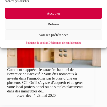
données personnelles.
Accepter
Refuser
Voir les préférences
Politique de cookies
Déclaration de confidentialité
Comment s’apprécie le caractère habituel de
l’exercice de l’activité ? Vous êtes nombreux à
investir dans l’immobilier par le biais d’une ou
plusieurs SCI. Qu’il s’agisse d’acquérir et de gérer
votre local professionnel ou de simples placements
dans des immeubles de…
olwe_dev
28 mai 2020