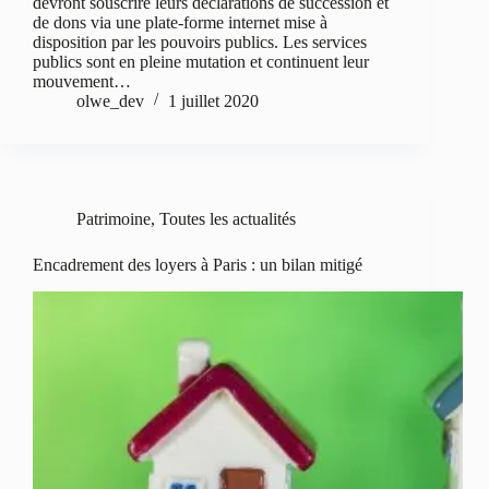
devront souscrire leurs déclarations de succession et
de dons via une plate-forme internet mise à
disposition par les pouvoirs publics. Les services
publics sont en pleine mutation et continuent leur
mouvement…
olwe_dev
1 juillet 2020
Patrimoine
,
Toutes les actualités
Encadrement des loyers à Paris : un bilan mitigé