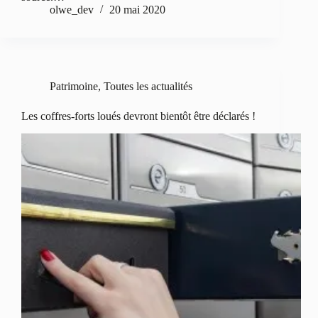
olwe_dev
20 mai 2020
Patrimoine
,
Toutes les actualités
Les coffres-forts loués devront bientôt être déclarés !