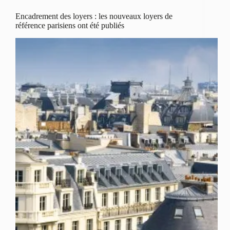
Encadrement des loyers : les nouveaux loyers de
référence parisiens ont été publiés