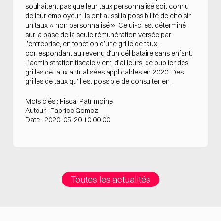
souhaitent pas que leur taux personnalisé soit connu
de leur employeur, ils ont aussi la possibilité de choisir
un taux « non personnalisé ». Celui-ci est déterminé
sur la base de la seule rémunération versée par
l’entreprise, en fonction d’une grille de taux,
correspondant au revenu d’un célibataire sans enfant.
L’administration fiscale vient, d’ailleurs, de publier des
grilles de taux actualisées applicables en 2020. Des
grilles de taux qu’il est possible de consulter en .
Mots clés : Fiscal Patrimoine
Auteur : Fabrice Gomez
Date : 2020-05-20 10:00:00
Toutes les actualités