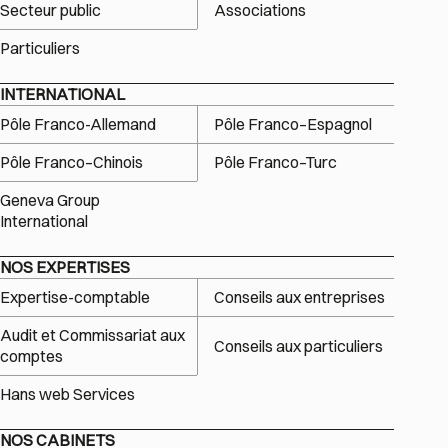
Secteur public
Associations
Particuliers
INTERNATIONAL
Pôle Franco-Allemand
Pôle Franco–Espagnol
Pôle Franco–Chinois
Pôle Franco–Turc
Geneva Group
International
NOS EXPERTISES
Expertise-comptable
Conseils aux entreprises
Audit et Commissariat aux
Conseils aux particuliers
comptes
Hans web Services
NOS CABINETS