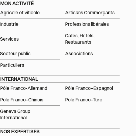
MON ACTIVITÉ
Agricole et viticole
Artisans Commerçants
Industrie
Professions libérales
Cafés, Hôtels,
Services
Restaurants
Secteur public
Associations
Particuliers
INTERNATIONAL
Pôle Franco-Allemand
Pôle Franco–Espagnol
Pôle Franco–Chinois
Pôle Franco–Turc
Geneva Group
International
NOS EXPERTISES