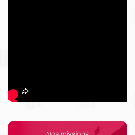
Nos missions