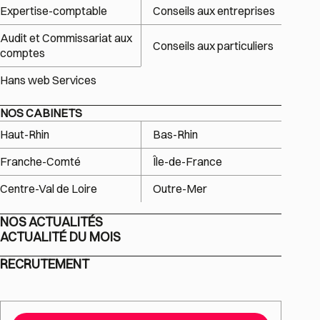
Expertise-comptable
Conseils aux entreprises
Audit et Commissariat aux
Conseils aux particuliers
comptes
Hans web Services
NOS CABINETS
Haut-Rhin
Bas-Rhin
Franche-Comté
Île-de-France
Centre-Val de Loire
Outre-Mer
NOS ACTUALITÉS
ACTUALITÉ DU MOIS
RECRUTEMENT