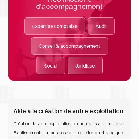
d’accompagnement
Expertise comptable
Audit
Conseil & accompagnement
Social
Juridique
Aide à la création de votre exploitation
Création de votre exploitation et choix du statut juridique
Etablissement d’un business plan et réflexion stratégique