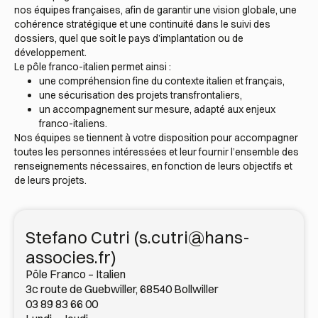
nos équipes françaises, afin de garantir une vision globale, une
cohérence stratégique et une continuité dans le suivi des
dossiers, quel que soit le pays d’implantation ou de
développement.
Le pôle franco-italien permet ainsi :
une compréhension fine du contexte italien et français,
une sécurisation des projets transfrontaliers,
un accompagnement sur mesure, adapté aux enjeux
franco-italiens.
Nos équipes se tiennent à votre disposition pour accompagner
toutes les personnes intéressées et leur fournir l’ensemble des
renseignements nécessaires, en fonction de leurs objectifs et
de leurs projets.
Stefano Cutri (s.cutri@hans-
associes.fr)
Pôle Franco – Italien
3c route de Guebwiller, 68540 Bollwiller
03 89 83 66 00