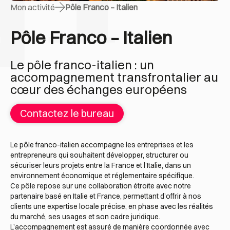
Mon activité
Pôle Franco – Italien
Pôle Franco – Italien
Le pôle franco-italien : un
accompagnement transfrontalier au
cœur des échanges européens
Contactez le bureau
Le pôle franco-italien accompagne les entreprises et les
entrepreneurs qui souhaitent développer, structurer ou
sécuriser leurs projets entre la France et l’Italie, dans un
environnement économique et réglementaire spécifique.
Ce pôle repose sur une collaboration étroite avec notre
partenaire basé en Italie et France, permettant d’offrir à nos
clients une expertise locale précise, en phase avec les réalités
du marché, ses usages et son cadre juridique.
L’accompagnement est assuré de manière coordonnée avec