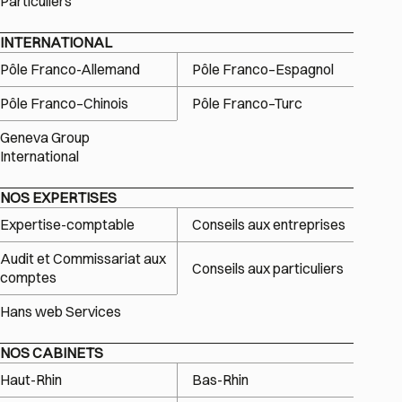
Particuliers
INTERNATIONAL
Pôle Franco-Allemand
Pôle Franco–Espagnol
Pôle Franco–Chinois
Pôle Franco–Turc
Geneva Group
International
NOS EXPERTISES
Expertise-comptable
Conseils aux entreprises
Audit et Commissariat aux
Conseils aux particuliers
comptes
Hans web Services
NOS CABINETS
Haut-Rhin
Bas-Rhin