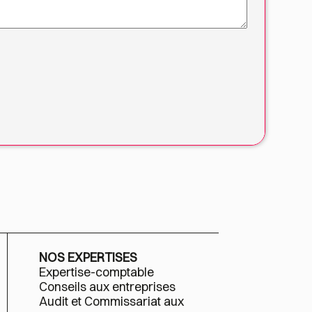
NOS EXPERTISES
Expertise-comptable
Conseils aux entreprises
Audit et Commissariat aux