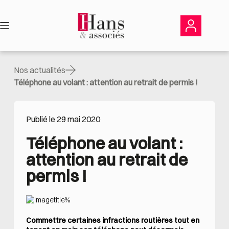
Passer
au
contenu
Nos actualités
Téléphone au volant : attention au retrait de permis !
Publié le 29 mai 2020
Téléphone au volant : 
attention au retrait de 
permis !
Commettre certaines infractions routières tout en