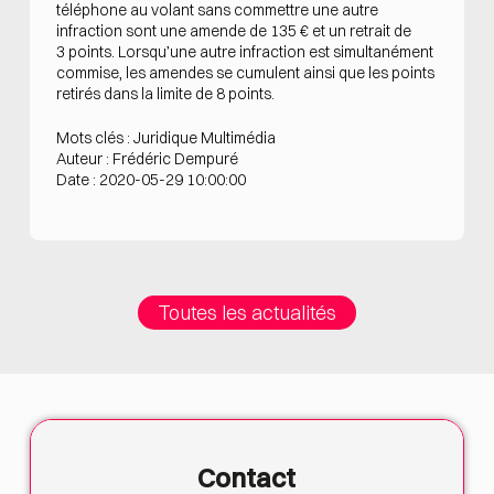
téléphone au volant sans commettre une autre
infraction sont une amende de 135 € et un retrait de
3 points. Lorsqu’une autre infraction est simultanément
commise, les amendes se cumulent ainsi que les points
retirés dans la limite de 8 points.
Mots clés : Juridique Multimédia
Auteur : Frédéric Dempuré
Date : 2020-05-29 10:00:00
Toutes les actualités
Contact