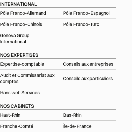
INTERNATIONAL
Pôle Franco-Allemand
Pôle Franco–Espagnol
Pôle Franco–Chinois
Pôle Franco–Turc
Geneva Group
International
NOS EXPERTISES
Expertise-comptable
Conseils aux entreprises
Audit et Commissariat aux
Conseils aux particuliers
comptes
Hans web Services
NOS CABINETS
Haut-Rhin
Bas-Rhin
Franche-Comté
Île-de-France