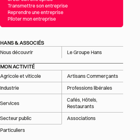
Transmettre son entreprise
Reprendre une entreprise
Piloter mon entreprise
HANS & ASSOCIÉS
Nous découvrir
Le Groupe Hans
MON ACTIVITÉ
Agricole et viticole
Artisans Commerçants
Industrie
Professions libérales
Cafés, Hôtels,
Services
Restaurants
Secteur public
Associations
Particuliers