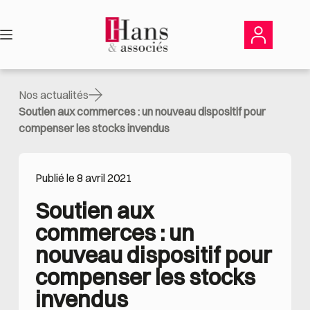
Passer
au
contenu
Nos actualités
Soutien aux commerces : un nouveau dispositif pour
compenser les stocks invendus
Publié le 8 avril 2021
Soutien aux 
commerces : un 
nouveau dispositif pour 
compenser les stocks 
invendus