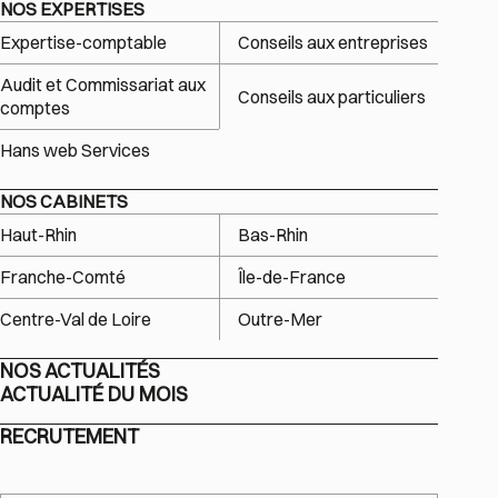
NOS EXPERTISES
Expertise-comptable
Conseils aux entreprises
Audit et Commissariat aux
Conseils aux particuliers
comptes
Hans web Services
NOS CABINETS
Haut-Rhin
Bas-Rhin
Franche-Comté
Île-de-France
Centre-Val de Loire
Outre-Mer
NOS ACTUALITÉS
ACTUALITÉ DU MOIS
RECRUTEMENT