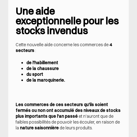
Une aide
exceptionnelle pour les
stocks invendus
Cette nouvelle aide concerne les commerces de
4
secteurs
:
de l'habillement
de la chaussure
du sport
de la maroquinerie.
Les commerces de ces secteurs
qu'ils soient
fermés ou non ont accumulé des niveaux de stocks
plus importants que l'an passé
et n'auront que de
faibles possibilités de pouvoir les écouler, en raison de
la
nature saisonnière
de leurs produits.