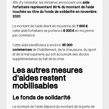
Afin d'y remédier, les ministres annoncent une
aide
forfaitaire représentant 80 % du montant de l'aide
touchée au titre du fonds de solidarité en novembre
2020
.
Le montant de l'aide étant en moyenne de
7 600 €
,
cette aide forfaitaire se portera à
6 000 €
en moyenne
par commerce.
Cette aide bénéficiera à environ
35 000
commerces
de l'habillement, de la chaussure, du sport
et de la maroquinerie qui ont accumulé des stocks
supplémentaires du fait de la crise.
Les autres mesures
d'aides restent
mobilisables
Le fonds de solidarité
Le montant de l'aide dépend du montant de la perte de