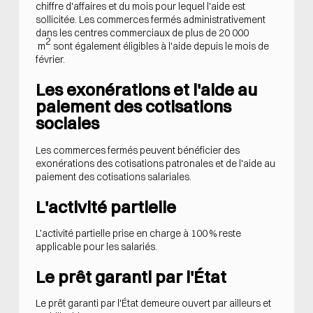
chiffre d'affaires et du mois pour lequel l'aide est
sollicitée. Les commerces fermés administrativement
dans les centres commerciaux de plus de 20 000
2
m
sont également éligibles à l'aide depuis le mois de
février.
Les exonérations et l'aide au
paiement des cotisations
sociales
Les commerces fermés peuvent bénéficier des
exonérations des cotisations patronales et de l'aide au
paiement des cotisations salariales.
L'activité partielle
L’activité partielle prise en charge à 100 % reste
applicable pour les salariés.
Le prêt garanti par l'État
Le prêt garanti par l'État demeure ouvert par ailleurs et