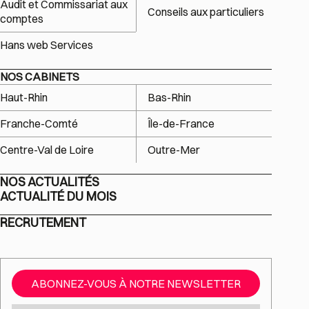
Audit et Commissariat aux
Conseils aux particuliers
comptes
Hans web Services
NOS CABINETS
Haut-Rhin
Bas-Rhin
Franche-Comté
Île-de-France
Centre-Val de Loire
Outre-Mer
NOS ACTUALITÉS
ACTUALITÉ DU MOIS
RECRUTEMENT
ABONNEZ-VOUS À NOTRE NEWSLETTER
Mail
*