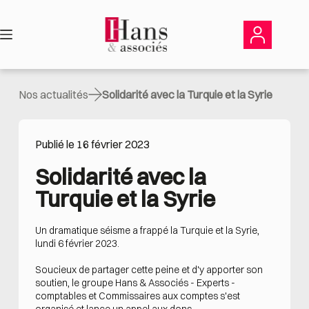
Passer
au
contenu
Nos actualités
Solidarité avec la Turquie et la Syrie
Publié le 16 février 2023
Solidarité avec la 
Turquie et la Syrie
Un dramatique séisme a frappé la Turquie et la Syrie,
lundi 6 février 2023.
Soucieux de partager cette peine et d'y apporter son
soutien, le groupe Hans & Associés - Experts -
comptables et Commissaires aux comptes s'est