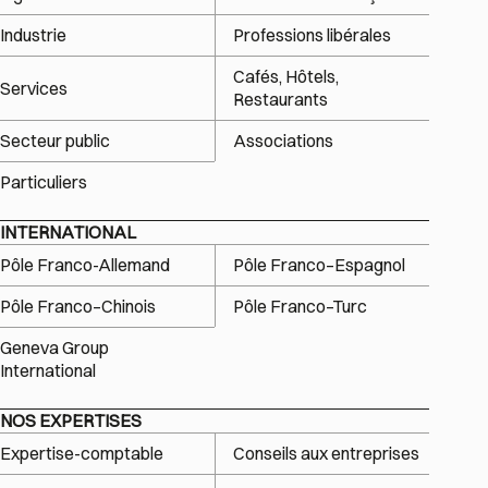
Industrie
Professions libérales
Cafés, Hôtels,
Services
Restaurants
Secteur public
Associations
Particuliers
INTERNATIONAL
Pôle Franco-Allemand
Pôle Franco–Espagnol
Pôle Franco–Chinois
Pôle Franco–Turc
Geneva Group
International
NOS EXPERTISES
Expertise-comptable
Conseils aux entreprises