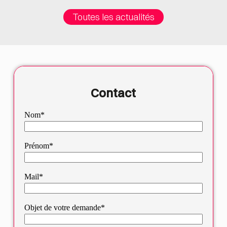
Toutes les actualités
Contact
Nom*
Prénom*
Mail*
Objet de votre demande*