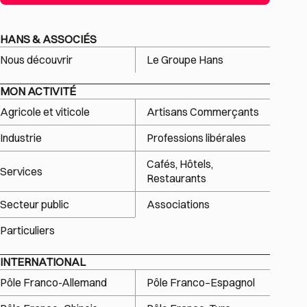
HANS & ASSOCIÉS
Nous découvrir
Le Groupe Hans
MON ACTIVITÉ
Agricole et viticole
Artisans Commerçants
Industrie
Professions libérales
Cafés, Hôtels,
Services
Restaurants
Secteur public
Associations
Particuliers
INTERNATIONAL
Pôle Franco-Allemand
Pôle Franco–Espagnol