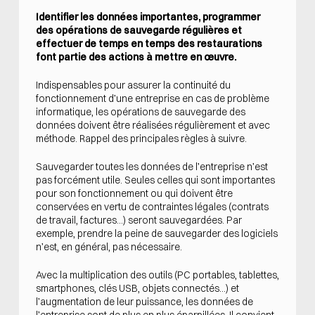
Identifier les données importantes, programmer
des opérations de sauvegarde régulières et
effectuer de temps en temps des restaurations
font partie des actions à mettre en œuvre.
Indispensables pour assurer la continuité du
fonctionnement d’une entreprise en cas de problème
informatique, les opérations de sauvegarde des
données doivent être réalisées régulièrement et avec
méthode. Rappel des principales règles à suivre.
Sauvegarder toutes les données de l’entreprise n’est
pas forcément utile. Seules celles qui sont importantes
pour son fonctionnement ou qui doivent être
conservées en vertu de contraintes légales (contrats
de travail, factures…) seront sauvegardées. Par
exemple, prendre la peine de sauvegarder des logiciels
n’est, en général, pas nécessaire.
Avec la multiplication des outils (PC portables, tablettes,
smartphones, clés USB, objets connectés…) et
l’augmentation de leur puissance, les données de
l’entreprise sont de plus en plus éparpillées. Il convient