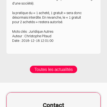
d’une société).
la pratique du « 1 acheté, 1 gratuit » sera donc
désormais interdite. En revanche, le « 1 gratuit
pour 2 achetés » restera autorisé.
Mots clés : Juridique Autres
Auteur : Christophe Pitaud
Date : 2018-12-18 12:01:00
Toutes les actualités
Contact