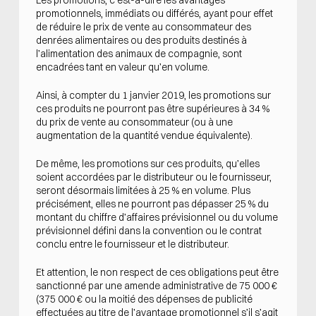
promotionnels, immédiats ou différés, ayant pour effet
de réduire le prix de vente au consommateur des
denrées alimentaires ou des produits destinés à
l’alimentation des animaux de compagnie, sont
encadrées tant en valeur qu’en volume.
Ainsi, à compter du 1 janvier 2019, les promotions sur
ces produits ne pourront pas être supérieures à 34 %
du prix de vente au consommateur (ou à une
augmentation de la quantité vendue équivalente).
De même, les promotions sur ces produits, qu’elles
soient accordées par le distributeur ou le fournisseur,
seront désormais limitées à 25 % en volume. Plus
précisément, elles ne pourront pas dépasser 25 % du
montant du chiffre d’affaires prévisionnel ou du volume
prévisionnel défini dans la convention ou le contrat
conclu entre le fournisseur et le distributeur.
Et attention, le non respect de ces obligations peut être
sanctionné par une amende administrative de 75 000 €
(375 000 € ou la moitié des dépenses de publicité
effectuées au titre de l’avantage promotionnel s’il s’agit