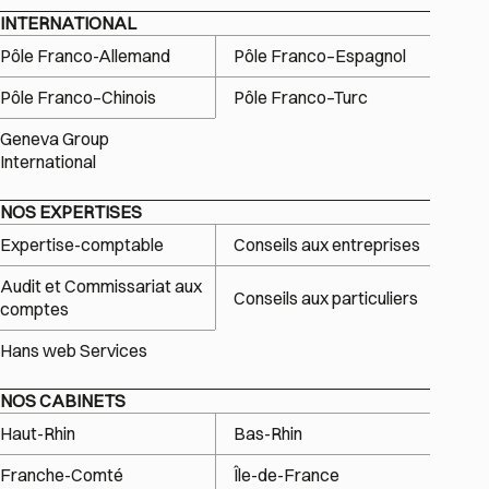
INTERNATIONAL
Pôle Franco-Allemand
Pôle Franco–Espagnol
Pôle Franco–Chinois
Pôle Franco–Turc
Geneva Group
International
NOS EXPERTISES
Expertise-comptable
Conseils aux entreprises
Audit et Commissariat aux
Conseils aux particuliers
comptes
Hans web Services
NOS CABINETS
Haut-Rhin
Bas-Rhin
Franche-Comté
Île-de-France