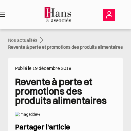
Passer
au
contenu
Nos actualités
Revente à perte et promotions des produits alimentaires
Publié le 19 décembre 2018
Revente à perte et 
promotions des 
produits alimentaires
Partager l’article