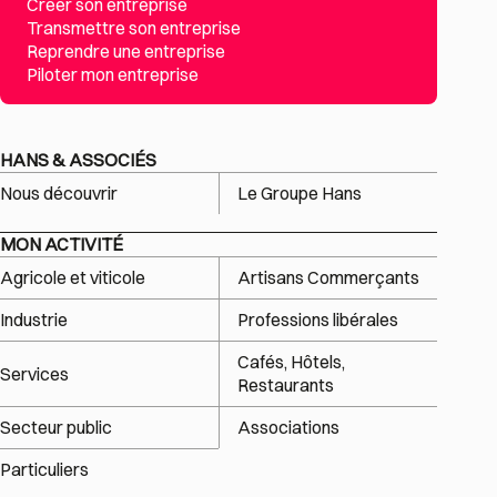
Créer son entreprise
Transmettre son entreprise
Reprendre une entreprise
Piloter mon entreprise
HANS & ASSOCIÉS
Nous découvrir
Le Groupe Hans
MON ACTIVITÉ
Agricole et viticole
Artisans Commerçants
Industrie
Professions libérales
Cafés, Hôtels,
Services
Restaurants
Secteur public
Associations
Particuliers