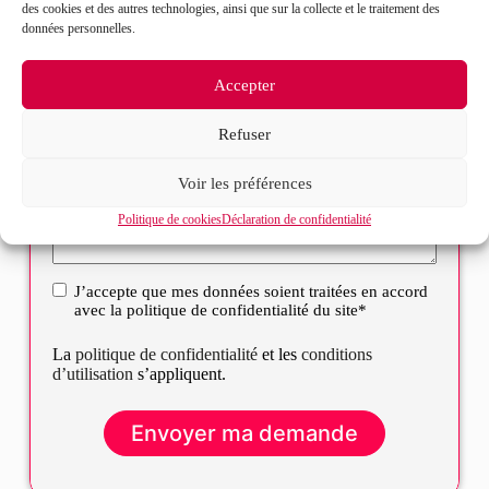
des cookies et des autres technologies, ainsi que sur la collecte et le traitement des
données personnelles.
Message*
Accepter
Refuser
Voir les préférences
Politique de cookies
Déclaration de confidentialité
J’accepte que mes données soient traitées en accord
RGPD
avec la politique de confidentialité du site*
La
politique de confidentialité
et les
conditions
d’utilisation
s’appliquent.