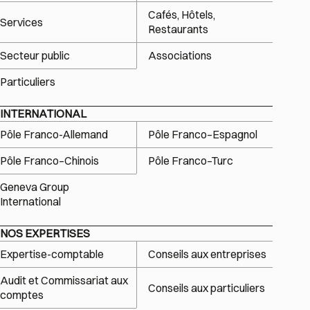
Cafés, Hôtels,
Services
Restaurants
Secteur public
Associations
Particuliers
INTERNATIONAL
Pôle Franco-Allemand
Pôle Franco–Espagnol
Pôle Franco–Chinois
Pôle Franco–Turc
Geneva Group
International
NOS EXPERTISES
Expertise-comptable
Conseils aux entreprises
Audit et Commissariat aux
Conseils aux particuliers
comptes