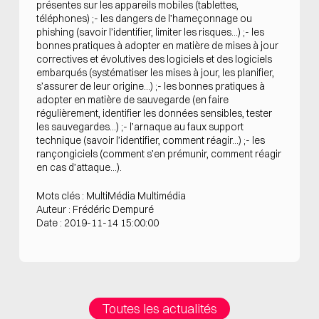
présentes sur les appareils mobiles (tablettes,
téléphones) ;- les dangers de l’hameçonnage ou
phishing (savoir l’identifier, limiter les risques…) ;- les
bonnes pratiques à adopter en matière de mises à jour
correctives et évolutives des logiciels et des logiciels
embarqués (systématiser les mises à jour, les planifier,
s’assurer de leur origine…) ;- les bonnes pratiques à
adopter en matière de sauvegarde (en faire
régulièrement, identifier les données sensibles, tester
les sauvegardes…) ;- l’arnaque au faux support
technique (savoir l’identifier, comment réagir…) ;- les
rançongiciels (comment s’en prémunir, comment réagir
en cas d’attaque…).
Mots clés : MultiMédia Multimédia
Auteur : Frédéric Dempuré
Date : 2019-11-14 15:00:00
Toutes les actualités