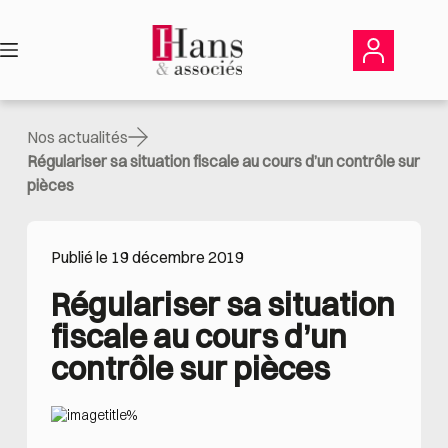
Passer
au
contenu
Nos actualités
Régulariser sa situation fiscale au cours d’un contrôle sur
pièces
Publié le 19 décembre 2019
Régulariser sa situation 
fiscale au cours d’un 
contrôle sur pièces