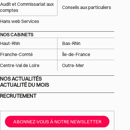
Audit et Commissariat aux
Conseils aux particuliers
comptes
Hans web Services
NOS CABINETS
Haut-Rhin
Bas-Rhin
Franche-Comté
Île-de-France
Centre-Val de Loire
Outre-Mer
NOS ACTUALITÉS
ACTUALITÉ DU MOIS
RECRUTEMENT
ABONNEZ-VOUS À NOTRE NEWSLETTER