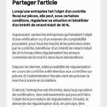
Partager l’article
Lorsqu’une entreprise fait l’objet d’un contrôle
fiscal sur pièces, elle peut, sous certaines
conditions, régulariser sa situation et bénéficier
d’un intérêt de retard réduit de 30 %.
Auparavant, seules les entreprises qui faisaient l’objet
d’une vérification ou d’un examen de comptabilité
pouvaient, pour tous les impôts et les périodes visés
par le contrôle, bénéficier d’un intérêt de retard réduit
de 30 % lorsqu’elles régularisaient les erreurs
commises de bonne foi dans leurs déclarations.
Depuis l’an dernier, cette possibilité de régularisation
en cours de contrôle a été étendue aux contrôles sur
pièces. Et l’administration fiscale vient de préciser la
marche à suivre en la matière.
D’abord, l’entreprise est informée, dans la proposition
de rectification, des redressements qui peuvent faire
l’objet de la procédure de régularisation. Ensuite, la
demande de régularisation doit, en principe, être