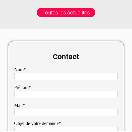
Toutes les actualités
Contact
Nom*
Prénom*
Mail*
Objet de votre demande*