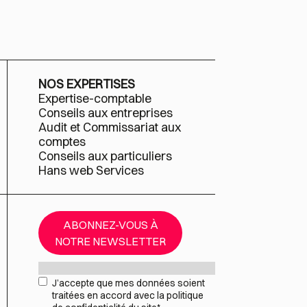
NOS EXPERTISES
Expertise-comptable
Conseils aux entreprises
Audit et Commissariat aux
comptes
Conseils aux particuliers
Hans web Services
ABONNEZ-VOUS À
NOTRE NEWSLETTER
Mail
*
RGPD
*
J’accepte que mes données soient
traitées en accord avec la politique