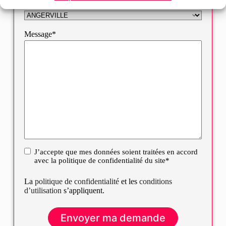
Sélectionnez votre bureau
Message*
J’accepte que mes données soient traitées en accord
RGPD
avec la politique de confidentialité du site*
La
politique de confidentialité
et les
conditions
d’utilisation
s’appliquent.