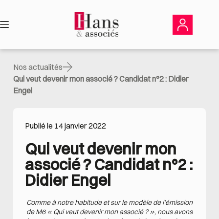
Passer
au
contenu
Nos actualités
Qui veut devenir mon associé ? Candidat n°2 : Didier
Engel
Publié le 14 janvier 2022
Qui veut devenir mon 
associé ? Candidat n°2 : 
Didier Engel
Comme à notre habitude et sur le modèle de l’émission
de M6 « Qui veut devenir mon associé ? », nous avons