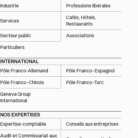
Industrie
Professions libérales
Cafés, Hôtels,
Services
Restaurants
Secteur public
Associations
Particuliers
INTERNATIONAL
Pôle Franco-Allemand
Pôle Franco–Espagnol
Pôle Franco–Chinois
Pôle Franco–Turc
Geneva Group
International
NOS EXPERTISES
Expertise-comptable
Conseils aux entreprises
Audit et Commissariat aux