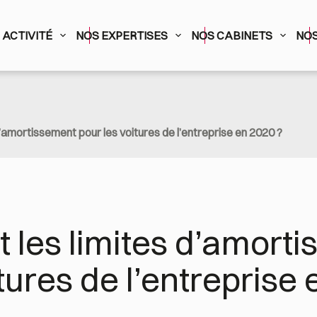
ACTIVITÉ
NOS EXPERTISES
NOS CABINETS
NOS
d’amortissement pour les voitures de l’entreprise en 2020 ?
t les limites d’amorti
tures de l’entreprise