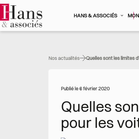
Passer
au
contenu
HANS & ASSOCIÉS
MON 
Nos actualités
Quelles sont les limites 
Publié le 6 février 2020
Quelles son
pour les voi