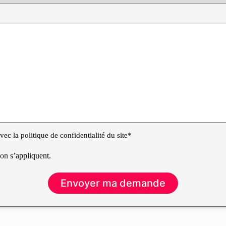
ec la politique de confidentialité du site*
tion
s’appliquent.