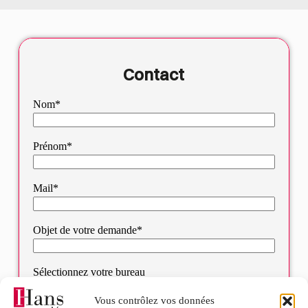
Contact
Nom*
Prénom*
Mail*
Objet de votre demande*
Sélectionnez votre bureau
Vous contrôlez vos données