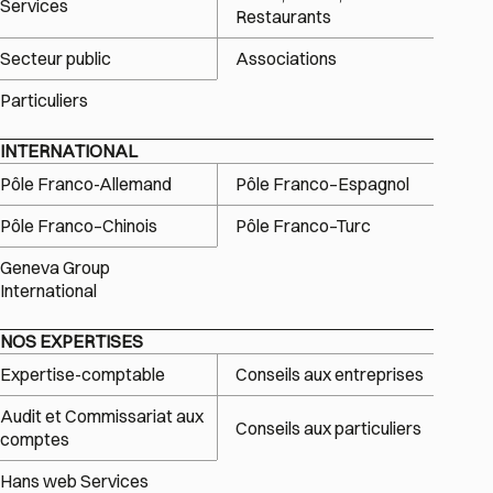
Services
Restaurants
Secteur public
Associations
Particuliers
INTERNATIONAL
Pôle Franco-Allemand
Pôle Franco–Espagnol
Pôle Franco–Chinois
Pôle Franco–Turc
Geneva Group
International
NOS EXPERTISES
Expertise-comptable
Conseils aux entreprises
Audit et Commissariat aux
Conseils aux particuliers
comptes
Hans web Services