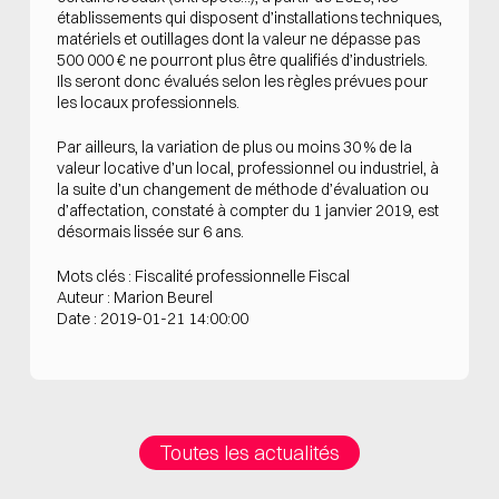
établissements qui disposent d’installations techniques,
matériels et outillages dont la valeur ne dépasse pas
500 000 € ne pourront plus être qualifiés d’industriels.
Ils seront donc évalués selon les règles prévues pour
les locaux professionnels.
Par ailleurs, la variation de plus ou moins 30 % de la
valeur locative d’un local, professionnel ou industriel, à
la suite d’un changement de méthode d’évaluation ou
d’affectation, constaté à compter du 1 janvier 2019, est
désormais lissée sur 6 ans.
Mots clés : Fiscalité professionnelle Fiscal
Auteur : Marion Beurel
Date : 2019-01-21 14:00:00
Toutes les actualités