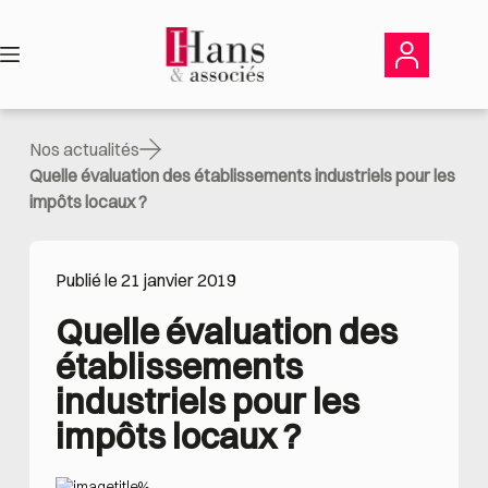
Passer
au
contenu
Nos actualités
Quelle évaluation des établissements industriels pour les
impôts locaux ?
Publié le 21 janvier 2019
Quelle évaluation des 
établissements 
industriels pour les 
impôts locaux ?