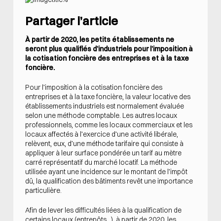
Partager l’article
À partir de 2020, les petits établissements ne
seront plus qualifiés d’industriels pour l’imposition à
la cotisation foncière des entreprises et à la taxe
foncière.
Pour l’imposition à la cotisation foncière des
entreprises et à la taxe foncière, la valeur locative des
établissements industriels est normalement évaluée
selon une méthode comptable. Les autres locaux
professionnels, comme les locaux commerciaux et les
locaux affectés à l’exercice d’une activité libérale,
relèvent, eux, d’une méthode tarifaire qui consiste à
appliquer à leur surface pondérée un tarif au mètre
carré représentatif du marché locatif. La méthode
utilisée ayant une incidence sur le montant de l’impôt
dû, la qualification des bâtiments revêt une importance
particulière.
Afin de lever les difficultés liées à la qualification de
certains locaux (entrepôts...), à partir de 2020, les