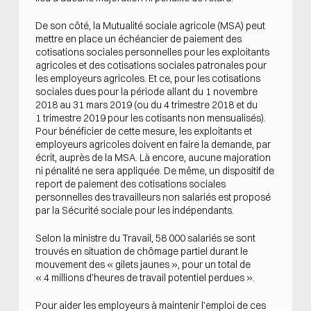
De son côté, la Mutualité sociale agricole (MSA) peut
mettre en place un échéancier de paiement des
cotisations sociales personnelles pour les exploitants
agricoles et des cotisations sociales patronales pour
les employeurs agricoles. Et ce, pour les cotisations
sociales dues pour la période allant du 1 novembre
2018 au 31 mars 2019 (ou du 4 trimestre 2018 et du
1 trimestre 2019 pour les cotisants non mensualisés).
Pour bénéficier de cette mesure, les exploitants et
employeurs agricoles doivent en faire la demande, par
écrit, auprès de la MSA. Là encore, aucune majoration
ni pénalité ne sera appliquée. De même, un dispositif de
report de paiement des cotisations sociales
personnelles des travailleurs non salariés est proposé
par la Sécurité sociale pour les indépendants.
Selon la ministre du Travail, 58 000 salariés se sont
trouvés en situation de chômage partiel durant le
mouvement des « gilets jaunes », pour un total de
« 4 millions d’heures de travail potentiel perdues ».
Pour aider les employeurs à maintenir l’emploi de ces