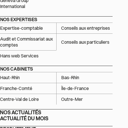
Geneva Group
International
NOS EXPERTISES
Expertise-comptable
Conseils aux entreprises
Audit et Commissariat aux
Conseils aux particuliers
comptes
Hans web Services
NOS CABINETS
Haut-Rhin
Bas-Rhin
Franche-Comté
Île-de-France
Centre-Val de Loire
Outre-Mer
NOS ACTUALITÉS
ACTUALITÉ DU MOIS