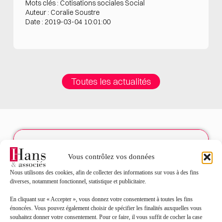
Mots clés : Cotisations sociales Social
Auteur : Coralie Soustre
Date : 2019-03-04 10:01:00
Toutes les actualités
Contact
Vous contrôlez vos données
Nous utilisons des cookies, afin de collecter des informations sur vous à des fins
Nom*
diverses, notamment fonctionnel, statistique et publicitaire.
En cliquant sur « Accepter », vous donnez votre consentement à toutes les fins
Prénom*
énoncées. Vous pouvez également choisir de spécifier les finalités auxquelles vous
souhaitez donner votre consentement. Pour ce faire, il vous suffit de cocher la case