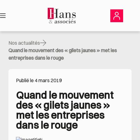
Passer
au
contenu
Nos actualités
Quand le mouvement des « gilets jaunes » met les
entreprises dans le rouge
Publié le 4 mars 2019
Quand le mouvement 
des « gilets jaunes » 
met les entreprises 
dans le rouge