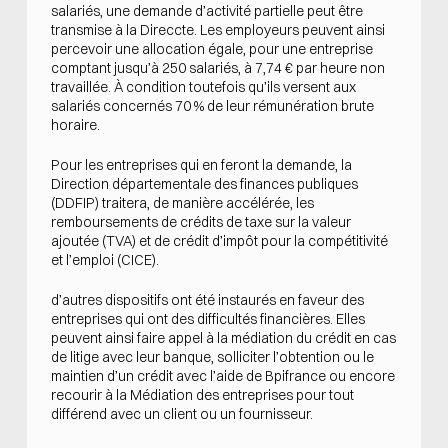
salariés, une demande d’activité partielle peut être
transmise à la Direccte. Les employeurs peuvent ainsi
percevoir une allocation égale, pour une entreprise
comptant jusqu’à 250 salariés, à 7,74 € par heure non
travaillée. À condition toutefois qu’ils versent aux
salariés concernés 70 % de leur rémunération brute
horaire.
Pour les entreprises qui en feront la demande, la
Direction départementale des finances publiques
(DDFIP) traitera, de manière accélérée, les
remboursements de crédits de taxe sur la valeur
ajoutée (TVA) et de crédit d’impôt pour la compétitivité
et l’emploi (CICE).
d’autres dispositifs ont été instaurés en faveur des
entreprises qui ont des difficultés financières. Elles
peuvent ainsi faire appel à la médiation du crédit en cas
de litige avec leur banque, solliciter l’obtention ou le
maintien d’un crédit avec l’aide de Bpifrance ou encore
recourir à la Médiation des entreprises pour tout
différend avec un client ou un fournisseur.