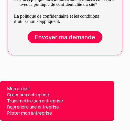
avec la politique de confidentialité du site*
La
politique de confidentialité
et les
conditions
d’utilisation
s’appliquent.
Mon projet
Créer son entreprise
Transmettre son entreprise
Reprendre une entreprise
Piloter mon entreprise