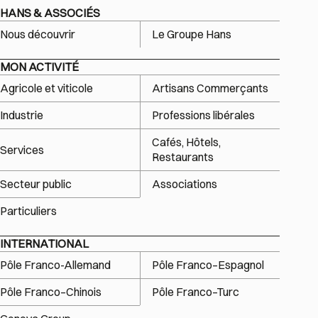
HANS & ASSOCIÉS
Nous découvrir
Le Groupe Hans
MON ACTIVITÉ
Agricole et viticole
Artisans Commerçants
Industrie
Professions libérales
Cafés, Hôtels,
Services
Restaurants
Secteur public
Associations
Particuliers
INTERNATIONAL
Pôle Franco-Allemand
Pôle Franco–Espagnol
Pôle Franco–Chinois
Pôle Franco–Turc