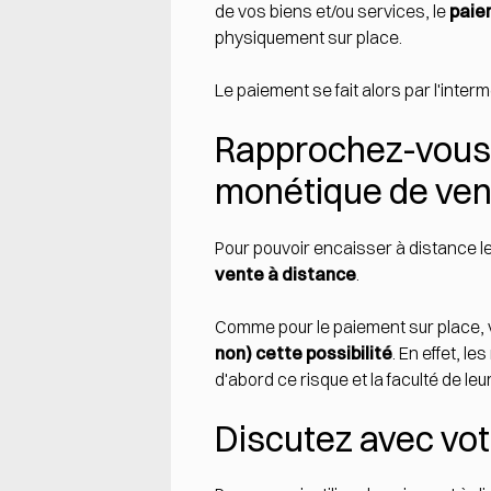
de vos biens et/ou services, le
paie
physiquement sur place.
Le paiement se fait alors par l'inter
Rapprochez-vous 
monétique de ven
Pour pouvoir encaisser à distance l
vente à distance
.
Comme pour le paiement sur place,
non) cette possibilité
. En effet, l
d'abord ce risque et la faculté de leu
Discutez avec vot