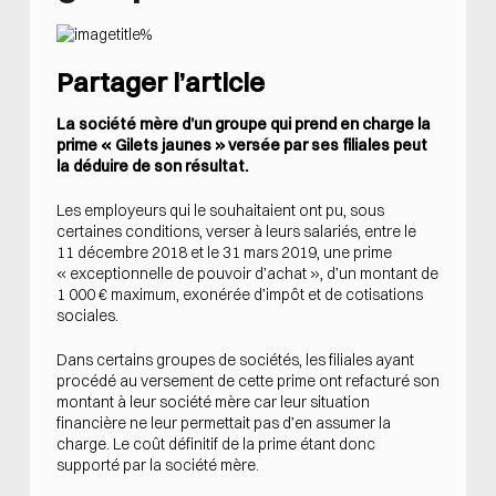
Partager l’article
La société mère d’un groupe qui prend en charge la
prime « Gilets jaunes » versée par ses filiales peut
la déduire de son résultat.
Les employeurs qui le souhaitaient ont pu, sous
certaines conditions, verser à leurs salariés, entre le
11 décembre 2018 et le 31 mars 2019, une prime
« exceptionnelle de pouvoir d’achat », d’un montant de
1 000 € maximum, exonérée d’impôt et de cotisations
sociales.
Dans certains groupes de sociétés, les filiales ayant
procédé au versement de cette prime ont refacturé son
montant à leur société mère car leur situation
financière ne leur permettait pas d’en assumer la
charge. Le coût définitif de la prime étant donc
supporté par la société mère.