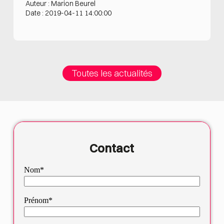
Auteur : Marion Beurel
Date : 2019-04-11 14:00:00
Toutes les actualités
Contact
Nom*
Prénom*