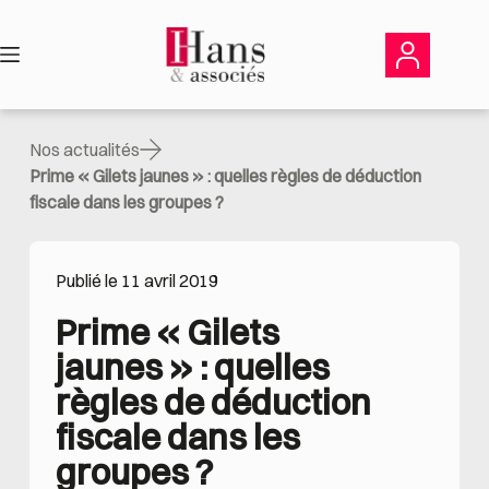
Passer
au
contenu
Nos actualités
Prime « Gilets jaunes » : quelles règles de déduction
fiscale dans les groupes ?
Publié le 11 avril 2019
Prime « Gilets 
jaunes » : quelles 
règles de déduction 
fiscale dans les 
groupes ?