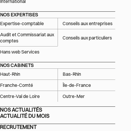
International
NOS EXPERTISES
Expertise-comptable
Conseils aux entreprises
Audit et Commissariat aux
Conseils aux particuliers
comptes
Hans web Services
NOS CABINETS
Haut-Rhin
Bas-Rhin
Franche-Comté
Île-de-France
Centre-Val de Loire
Outre-Mer
NOS ACTUALITÉS
ACTUALITÉ DU MOIS
RECRUTEMENT