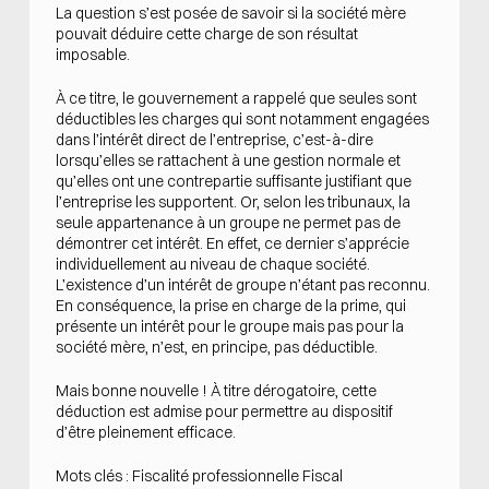
La question s’est posée de savoir si la société mère
pouvait déduire cette charge de son résultat
imposable.
À ce titre, le gouvernement a rappelé que seules sont
déductibles les charges qui sont notamment engagées
dans l’intérêt direct de l’entreprise, c’est-à-dire
lorsqu’elles se rattachent à une gestion normale et
qu’elles ont une contrepartie suffisante justifiant que
l’entreprise les supportent. Or, selon les tribunaux, la
seule appartenance à un groupe ne permet pas de
démontrer cet intérêt. En effet, ce dernier s’apprécie
individuellement au niveau de chaque société.
L’existence d’un intérêt de groupe n’étant pas reconnu.
En conséquence, la prise en charge de la prime, qui
présente un intérêt pour le groupe mais pas pour la
société mère, n’est, en principe, pas déductible.
Mais bonne nouvelle ! À titre dérogatoire, cette
déduction est admise pour permettre au dispositif
d’être pleinement efficace.
Mots clés : Fiscalité professionnelle Fiscal