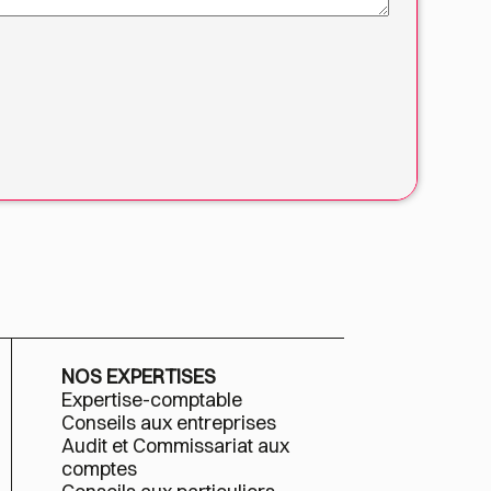
NOS EXPERTISES
Expertise-comptable
Conseils aux entreprises
Audit et Commissariat aux
comptes