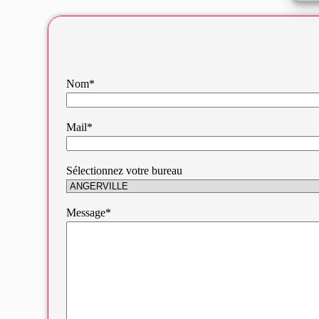
Nom*
Mail*
Sélectionnez votre bureau
Message*