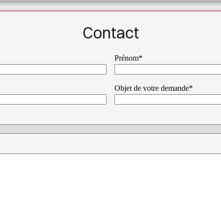
Contact
Prénom*
Objet de votre demande*