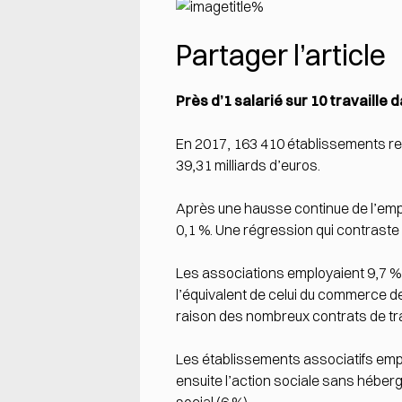
Partager l’article
Près d’1 salarié sur 10 travaille 
En 2017, 163 410 établissements re
39,31 milliards d’euros.
Après une hausse continue de l’emplo
0,1 %. Une régression qui contraste 
Les associations employaient 9,7 % d
l’équivalent de celui du commerce de
raison des nombreux contrats de tra
Les établissements associatifs empl
ensuite l’action sociale sans héberg