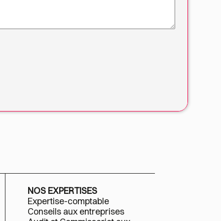
NOS EXPERTISES
Expertise-comptable
Conseils aux entreprises