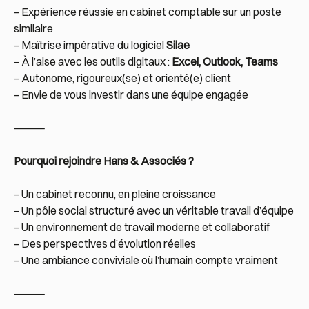
– Expérience réussie en cabinet comptable sur un poste
similaire
– Maîtrise impérative du logiciel
Silae
– À l’aise avec les outils digitaux :
Excel, Outlook, Teams
– Autonome, rigoureux(se) et orienté(e) client
– Envie de vous investir dans une équipe engagée
⸻
Pourquoi rejoindre Hans & Associés ?
– Un cabinet reconnu, en pleine croissance
– Un pôle social structuré avec un véritable travail d’équipe
– Un environnement de travail moderne et collaboratif
– Des perspectives d’évolution réelles
– Une ambiance conviviale où l’humain compte vraiment
⸻