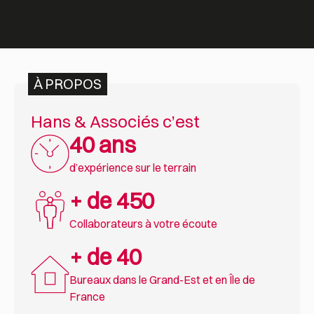
À PROPOS
Hans & Associés c’est
40 ans
d’expérience sur le terrain
+ de 450
Collaborateurs à votre écoute
+ de 40
Bureaux dans le Grand-Est et en Île de
France