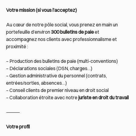
Votre mission (si vous l’acceptez)
Au cœur de notre pôle social, vous prenez en main un
portefeuille d’environ
300 bulletins de paie
et
accompagnez nos clients avec professionnalisme et
proximité :
– Production des bulletins de paie (multi-conventions)
– Déclarations sociales (DSN, charges…)
– Gestion administrative du personnel (contrats,
entrées/sorties, absences…)
– Conseil clients de premier niveau en droit social
– Collaboration étroite avec notre
juriste en droit du travail
⸻
Votre profil