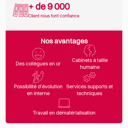
+ de 9 000
Client nous font confiance
Nos avantages
Cabinets à taille
Des collègues en or
humaine
Possibilité d'évolution
Services supports et
en interne
techniques
Travail en dématérialisation