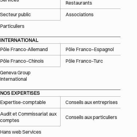
Restaurants
Secteur public
Associations
Particuliers
INTERNATIONAL
Pôle Franco-Allemand
Pôle Franco–Espagnol
Pôle Franco–Chinois
Pôle Franco–Turc
Geneva Group
International
NOS EXPERTISES
Expertise-comptable
Conseils aux entreprises
Audit et Commissariat aux
Conseils aux particuliers
comptes
Hans web Services