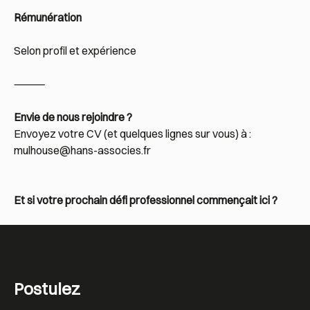
Rémunération
Selon profil et expérience
⸻
Envie de nous rejoindre ?
Envoyez votre CV (et quelques lignes sur vous) à :
mulhouse@hans-associes.fr
Et si votre prochain défi professionnel commençait ici ?
Postulez