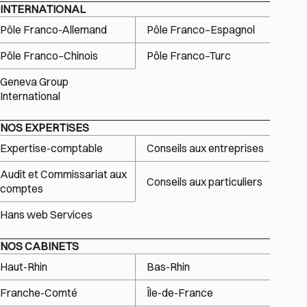
INTERNATIONAL
Pôle Franco-Allemand
Pôle Franco–Espagnol
Pôle Franco–Chinois
Pôle Franco–Turc
Geneva Group
International
NOS EXPERTISES
Expertise-comptable
Conseils aux entreprises
Audit et Commissariat aux
Conseils aux particuliers
comptes
Hans web Services
NOS CABINETS
Haut-Rhin
Bas-Rhin
Franche-Comté
Île-de-France