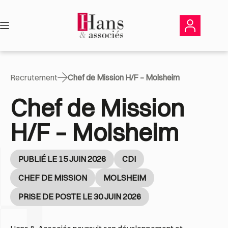
Passer
au
contenu
Recrutement
Chef de Mission H/F – Molsheim
Chef de Mission
H/F – Molsheim
PUBLIÉ LE 15 JUIN 2026
CDI
CHEF DE MISSION
MOLSHEIM
PRISE DE POSTE LE 30 JUIN 2026