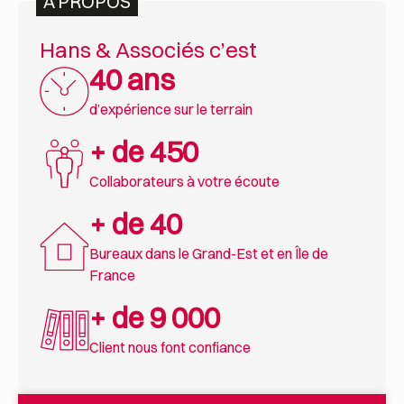
À PROPOS
Hans & Associés c’est
40 ans
d’expérience sur le terrain
+ de 450
Collaborateurs à votre écoute
+ de 40
Bureaux dans le Grand-Est et en Île de
France
+ de 9 000
Client nous font confiance