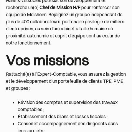
Hans & Associés poursuit son développement et
recherche un(e)
Chef de Mission H/F
pour renforcer son
équipe de Molsheim. Rejoignez un groupe indépendant de
plus de 400 collaborateurs, partenaire privilégié de milliers
d’entreprises, au sein d’un cabinet à taille humaine où
proximité, autonomie et esprit d’équipe sont au cœur de
notre fonctionnement.
Vos missions
Rattaché(e) à l’Expert-Comptable, vous assurez la gestion
et le développement d’un portefeuille de clients TPE, PME
et groupes :
Révision des comptes et supervision des travaux
comptables ;
Établissement des bilans et liasses fiscales ;
Conseil et accompagnement des dirigeants dans
leurs projets ;