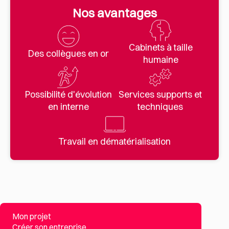
Nos avantages
Cabinets à taille
Des collègues en or
humaine
Possibilité d'évolution
Services supports et
en interne
techniques
Travail en dématérialisation
Mon projet
Créer son entreprise