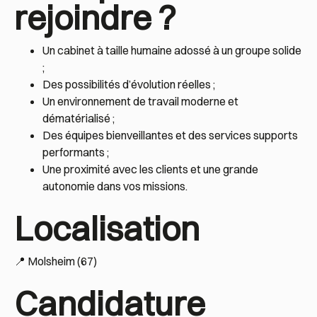
rejoindre ?
Un cabinet à taille humaine adossé à un groupe solide
;
Des possibilités d’évolution réelles ;
Un environnement de travail moderne et
dématérialisé ;
Des équipes bienveillantes et des services supports
performants ;
Une proximité avec les clients et une grande
autonomie dans vos missions.
Localisation
📍 Molsheim (67)
Candidature