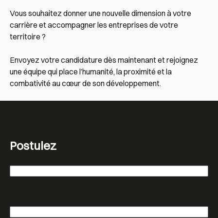
Vous souhaitez donner une nouvelle dimension à votre
carrière et accompagner les entreprises de votre
territoire ?
Envoyez votre candidature dès maintenant et rejoignez
une équipe qui place l’humanité, la proximité et la
combativité au cœur de son développement.
Postulez
Nom*
*
Prénom*
*