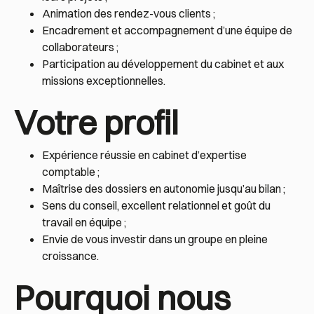
Animation des rendez-vous clients ;
Encadrement et accompagnement d’une équipe de
collaborateurs ;
Participation au développement du cabinet et aux
missions exceptionnelles.
Votre profil
Expérience réussie en cabinet d’expertise
comptable ;
Maîtrise des dossiers en autonomie jusqu’au bilan ;
Sens du conseil, excellent relationnel et goût du
travail en équipe ;
Envie de vous investir dans un groupe en pleine
croissance.
Pourquoi nous