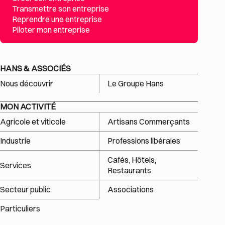
Transmettre son entreprise
Reprendre une entreprise
Piloter mon entreprise
HANS & ASSOCIÉS
Nous découvrir
Le Groupe Hans
MON ACTIVITÉ
Agricole et viticole
Artisans Commerçants
Industrie
Professions libérales
Cafés, Hôtels,
Services
Restaurants
Secteur public
Associations
Particuliers