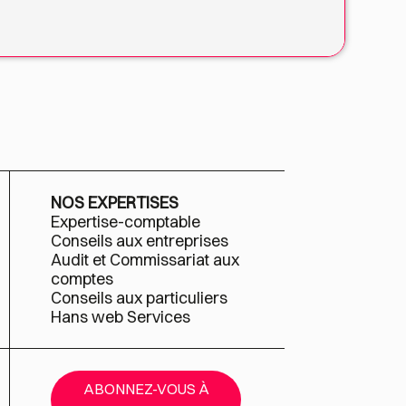
NOS EXPERTISES
Expertise-comptable
Conseils aux entreprises
Audit et Commissariat aux
comptes
Conseils aux particuliers
Hans web Services
ABONNEZ-VOUS À