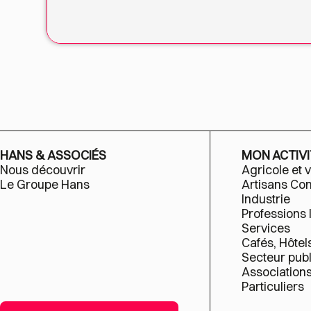
HANS & ASSOCIÉS
MON ACTIVI
Nous découvrir
Agricole et v
Le Groupe Hans
Artisans C
Industrie
Professions 
Services
Cafés, Hôtel
Secteur publ
Association
Particuliers