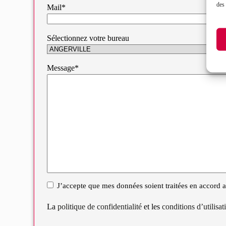
des 
Mail*
Sélectionnez votre bureau
Message*
J’accepte que mes données soient traitées en accord av
RGPD
La
politique de confidentialité
et les
conditions d’utilisa