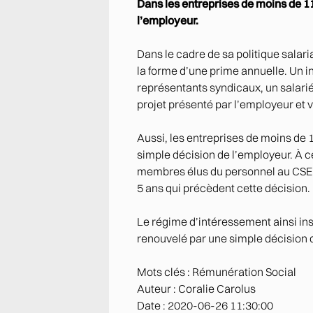
Dans les entreprises de moins de 11
l’employeur.
Dans le cadre de sa politique salar
la forme d’une prime annuelle. Un i
représentants syndicaux, un salari
projet présenté par l’employeur et v
Aussi, les entreprises de moins de 
simple décision de l’employeur. À ce
membres élus du personnel au CSE. E
5 ans qui précèdent cette décision.
Le régime d’intéressement ainsi inst
renouvelé par une simple décision d
Mots clés : Rémunération Social
Auteur : Coralie Carolus
Date : 2020-06-26 11:30:00