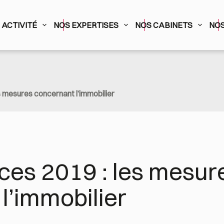
ACTIVITÉ
NOS EXPERTISES
NOS CABINETS
NOS
es mesures concernant l’immobilier
nces 2019 : les mesure
l’immobilier