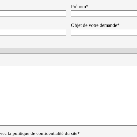
Prénom*
Objet de votre demande*
ec la politique de confidentialité du site*