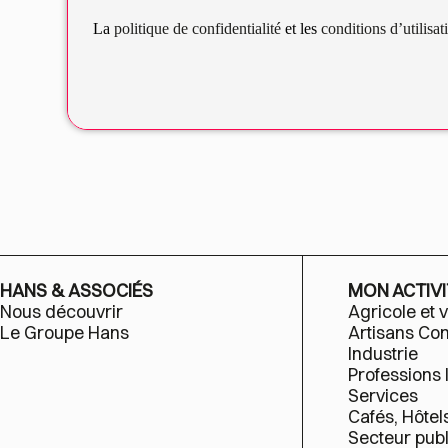
La
politique de confidentialité
et les
conditions d’utilisa
HANS & ASSOCIÉS
MON ACTIVI
Nous découvrir
Agricole et v
Le Groupe Hans
Artisans C
Industrie
Professions 
Services
Cafés, Hôtel
Secteur publ