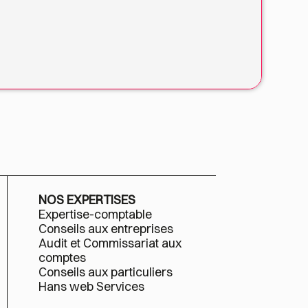
NOS EXPERTISES
Expertise-comptable
Conseils aux entreprises
Audit et Commissariat aux
comptes
Conseils aux particuliers
Hans web Services