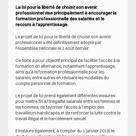
La loi pour la liberté de choisir son avenir
professionnel vise principalement à encourager la
formation professionnelle des salariés et le
recours à l’apprentissage.
Le projet de loi pour la liberté de choisir son avenir
professionnel a été définitivement adopté par
l’Assemblée nationale le 1 août dernier.
Ce texte a pour objectif principal de faciliter l’accès à la
formation en alternance, notamment l’apprentissage,
ainsi qu’à la formation professionnelle pour les
salariés, entre autres en révisant les modalités du
compte personnel de formation.
Le projet de loi prend également différentes mesures
pour mettre fin à l’inégalité salariale entre les femmes et
les hommes, de favoriser l’accès à l’emploi des
travailleurs handicapés et de renforcer la lutte contre le
travail illégal et le harcèlement sexuel.
Il instaure également, à compter du 1 janvier 2019, le