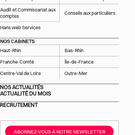
Audit et Commissariat aux
Conseils aux particuliers
comptes
Hans web Services
NOS CABINETS
Haut-Rhin
Bas-Rhin
Franche-Comté
Île-de-France
Centre-Val de Loire
Outre-Mer
NOS ACTUALITÉS
ACTUALITÉ DU MOIS
RECRUTEMENT
ABONNEZ-VOUS À NOTRE NEWSLETTER