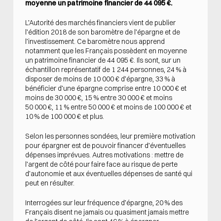
moyenne un patrimoine financier de 44 095 €.
L’Autorité des marchés financiers vient de publier
l’édition 2018 de son baromètre de l’épargne et de
l’investissement. Ce baromètre nous apprend
notamment que les Français possèdent en moyenne
un patrimoine financier de 44 095 €. Ils sont, sur un
échantillon représentatif de 1 244 personnes, 24 % à
disposer de moins de 10 000 € d’épargne, 33 % à
bénéficier d’une épargne comprise entre 10 000 € et
moins de 30 000 €, 15 % entre 30 000 € et moins
50 000 €, 11 % entre 50 000 € et moins de 100 000 € et
10 % de 100 000 € et plus.
Selon les personnes sondées, leur première motivation
pour épargner est de pouvoir financer d’éventuelles
dépenses imprévues. Autres motivations : mettre de
l’argent de côté pour faire face au risque de perte
d’autonomie et aux éventuelles dépenses de santé qui
peut en résulter.
Interrogées sur leur fréquence d’épargne, 20 % des
Français disent ne jamais ou quasiment jamais mettre