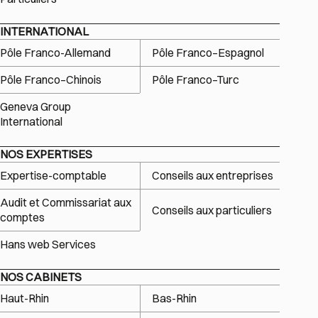
INTERNATIONAL
Pôle Franco-Allemand
Pôle Franco–Espagnol
Pôle Franco–Chinois
Pôle Franco–Turc
Geneva Group
International
NOS EXPERTISES
Expertise-comptable
Conseils aux entreprises
Audit et Commissariat aux
Conseils aux particuliers
comptes
Hans web Services
NOS CABINETS
Haut-Rhin
Bas-Rhin