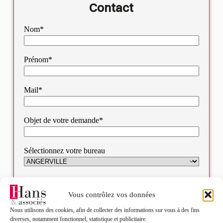
Contact
Nom*
Prénom*
Mail*
Objet de votre demande*
Sélectionnez votre bureau
Message*
Vous contrôlez vos données
Nous utilisons des cookies, afin de collecter des informations sur vous à des fins
diverses, notamment fonctionnel, statistique et publicitaire.