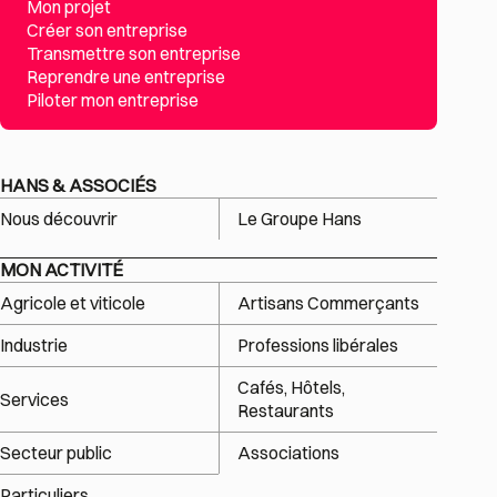
Mon projet
Créer son entreprise
Transmettre son entreprise
Reprendre une entreprise
Piloter mon entreprise
HANS & ASSOCIÉS
Nous découvrir
Le Groupe Hans
MON ACTIVITÉ
Agricole et viticole
Artisans Commerçants
Industrie
Professions libérales
Cafés, Hôtels,
Services
Restaurants
Secteur public
Associations
Particuliers