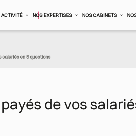
ACTIVITÉ
NOS EXPERTISES
NOS CABINETS
NOS
 salariés en 5 questions
payés de vos salariés