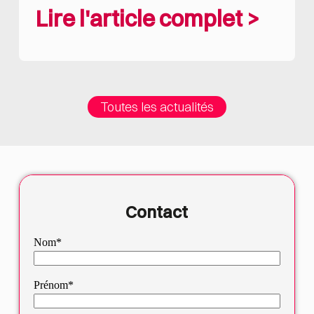
Lire l'article
complet >
Toutes les actualités
Contact
Nom*
Prénom*