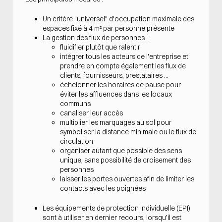
Un critère "universel" d'occupation maximale des
espaces fixé à 4 m² par personne présente
La gestion des flux de personnes :
fluidifier plutôt que ralentir
intégrer tous les acteurs de l'entreprise et
prendre en compte également les flux de
clients, fournisseurs, prestataires ...
échelonner les horaires de pause pour
éviter les affluences dans les locaux
communs
canaliser leur accès
multiplier les marquages au sol pour
symboliser la distance minimale ou le flux de
circulation
organiser autant que possible des sens
unique, sans possibilité de croisement des
personnes
laisser les portes ouvertes afin de limiter les
contacts avec les poignées
Les équipements de protection individuelle (EPI)
sont à utiliser en dernier recours, lorsqu’il est