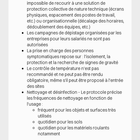
impossible de recourir à une solution de
protection collective de nature technique (écrans
physiques, espacement des postes de travail,
etc.) ou organisationnelle (décalage des horaires,
dédoublement des équipes, etc.)
Les campagnes de dépistage organisées par les
entreprises pour leurs salariés ne sont pas
autorisées
La prise en charge des personnes
symptomatiques repose sur : l'isolement, la
protection et la recherche de signes de gravité
Le contrôle de température n'est pas
recommandé et ne peut pas être rendu
obligatoire, même s'il peut être proposé à l'entrée
des sites
Nettoyage et désinfection - Le protocole précise
les fréquences de nettoyage en fonction de
l'usage :
fréquent pour les objets et surfaces très
utilisés
quotidien pour les sols
quotidien pour les matériels roulants
notamment