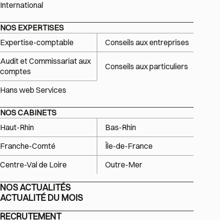
International
NOS EXPERTISES
Expertise-comptable
Conseils aux entreprises
Audit et Commissariat aux
Conseils aux particuliers
comptes
Hans web Services
NOS CABINETS
Haut-Rhin
Bas-Rhin
Franche-Comté
Île-de-France
Centre-Val de Loire
Outre-Mer
NOS ACTUALITÉS
ACTUALITÉ DU MOIS
RECRUTEMENT