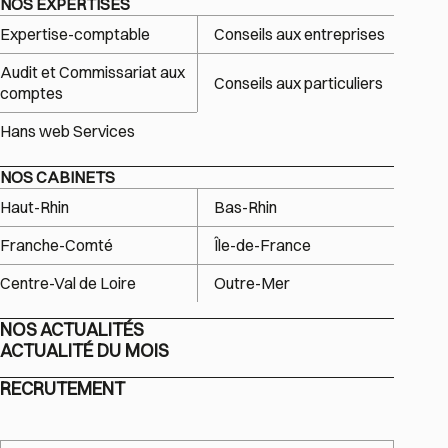
NOS EXPERTISES
Expertise-comptable
Conseils aux entreprises
Audit et Commissariat aux
Conseils aux particuliers
comptes
Hans web Services
NOS CABINETS
Haut-Rhin
Bas-Rhin
Franche-Comté
Île-de-France
Centre-Val de Loire
Outre-Mer
NOS ACTUALITÉS
ACTUALITÉ DU MOIS
RECRUTEMENT