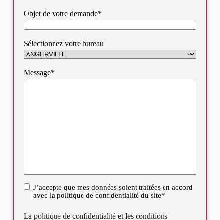
Objet de votre demande*
Sélectionnez votre bureau
Message*
J’accepte que mes données soient traitées en accord
RGPD
avec la politique de confidentialité du site*
La
politique de confidentialité
et les
conditions