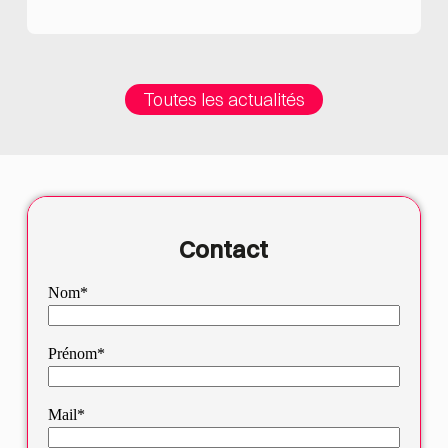
Toutes les actualités
Contact
Nom*
Prénom*
Mail*