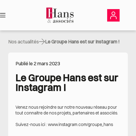
Passer
au
contenu
Nos actualités
Le Groupe Hans est sur Instagram !
Publié le 2 mars 2023
Le Groupe Hans est sur 
Instagram !
Venez nous rejoindre sur notre nouveau réseau pour
tout connaitre de nos projets, partenaires et associés.
Suivez-nous ici :
www.instagram.com/groupe_hans