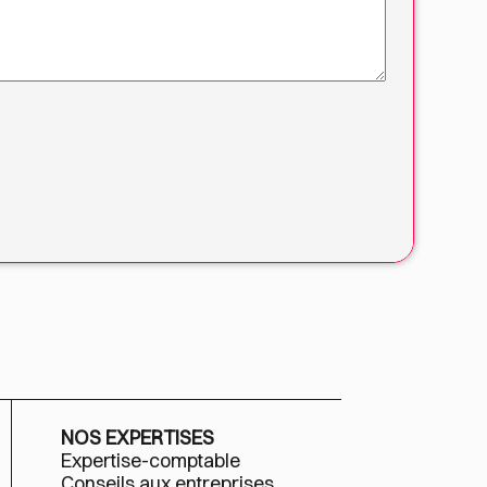
NOS EXPERTISES
Expertise-comptable
Conseils aux entreprises