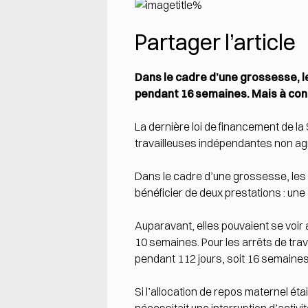
Partager l’article
Dans le cadre d’une grossesse, l
pendant 16 semaines. Mais à cond
La dernière loi de financement de la
travailleuses indépendantes non agri
Dans le cadre d’une grossesse, les
bénéficier de deux prestations : une a
Auparavant, elles pouvaient se voir 
10 semaines. Pour les arrêts de trava
pendant 112 jours, soit 16 semaines
Si l’allocation de repos maternel éta