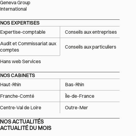
Geneva Group
International
NOS EXPERTISES
Expertise-comptable
Conseils aux entreprises
Audit et Commissariat aux
Conseils aux particuliers
comptes
Hans web Services
NOS CABINETS
Haut-Rhin
Bas-Rhin
Franche-Comté
Île-de-France
Centre-Val de Loire
Outre-Mer
NOS ACTUALITÉS
ACTUALITÉ DU MOIS