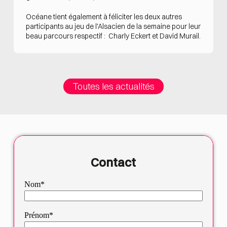
Océane tient également à féliciter les deux autres
participants au jeu de l’Alsacien de la semaine pour leur
beau parcours respectif : Charly Eckert et David Murail.
Toutes les actualités
Contact
Nom*
Prénom*