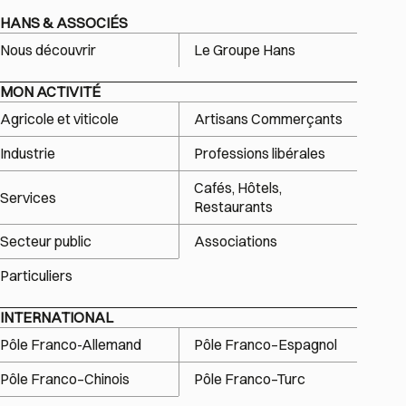
HANS & ASSOCIÉS
Nous découvrir
Le Groupe Hans
MON ACTIVITÉ
Agricole et viticole
Artisans Commerçants
Industrie
Professions libérales
Cafés, Hôtels,
Services
Restaurants
Secteur public
Associations
Particuliers
INTERNATIONAL
Pôle Franco-Allemand
Pôle Franco–Espagnol
Pôle Franco–Chinois
Pôle Franco–Turc