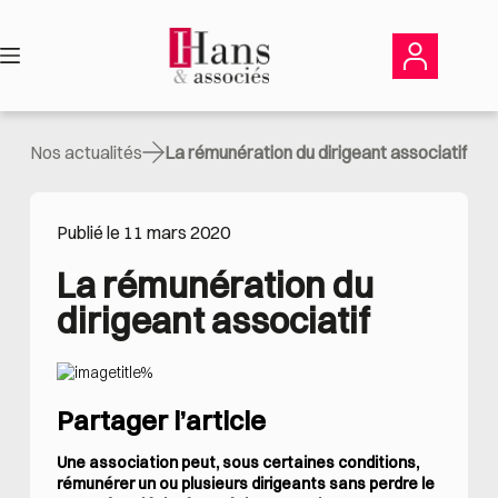
Passer
au
contenu
Nos actualités
La rémunération du dirigeant associatif
Publié le 11 mars 2020
La rémunération du 
dirigeant associatif
Partager l’article
Une association peut, sous certaines conditions,
rémunérer un ou plusieurs dirigeants sans perdre le