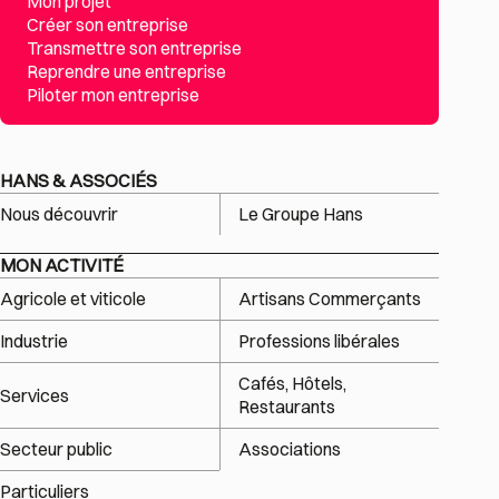
Mon projet
Créer son entreprise
Transmettre son entreprise
Reprendre une entreprise
Piloter mon entreprise
HANS & ASSOCIÉS
Nous découvrir
Le Groupe Hans
MON ACTIVITÉ
Agricole et viticole
Artisans Commerçants
Industrie
Professions libérales
Cafés, Hôtels,
Services
Restaurants
Secteur public
Associations
Particuliers