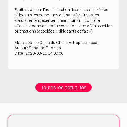
Et attention, car l’administration fiscale assimile à des
dirigeants les personnes qui, sans être investies
statutairement, exercent néanmoins un contrôle
effectif et constant de l’association et en définissent les
orientations (appelées « dirigeants de fait »).
Mots clés : Le Guide du Chef d'Entreprise Fiscal
Auteur : Sandrine Thomas
Date : 2020-03-11 14:00:00
Toutes les actualités