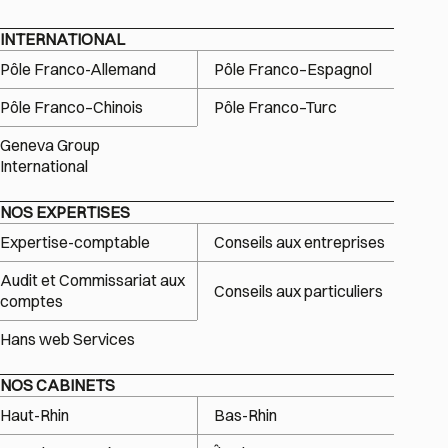
INTERNATIONAL
Pôle Franco-Allemand
Pôle Franco–Espagnol
Pôle Franco–Chinois
Pôle Franco–Turc
Geneva Group
International
NOS EXPERTISES
Expertise-comptable
Conseils aux entreprises
Audit et Commissariat aux
Conseils aux particuliers
comptes
Hans web Services
NOS CABINETS
Haut-Rhin
Bas-Rhin