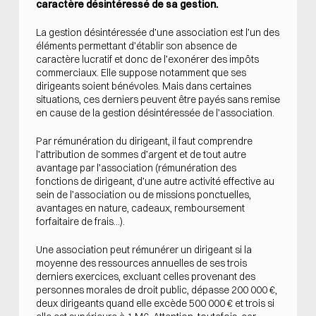
caractère désintéressé de sa gestion.
La gestion désintéressée d’une association est l’un des
éléments permettant d’établir son absence de
caractère lucratif et donc de l’exonérer des impôts
commerciaux. Elle suppose notamment que ses
dirigeants soient bénévoles. Mais dans certaines
situations, ces derniers peuvent être payés sans remise
en cause de la gestion désintéressée de l’association.
Par rémunération du dirigeant, il faut comprendre
l’attribution de sommes d’argent et de tout autre
avantage par l’association (rémunération des
fonctions de dirigeant, d’une autre activité effective au
sein de l’association ou de missions ponctuelles,
avantages en nature, cadeaux, remboursement
forfaitaire de frais...).
Une association peut rémunérer un dirigeant si la
moyenne des ressources annuelles de ses trois
derniers exercices, excluant celles provenant des
personnes morales de droit public, dépasse 200 000 €,
deux dirigeants quand elle excède 500 000 € et trois si