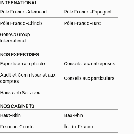
INTERNATIONAL
Pôle Franco-Allemand
Pôle Franco–Espagnol
Pôle Franco–Chinois
Pôle Franco–Turc
Geneva Group
International
NOS EXPERTISES
Expertise-comptable
Conseils aux entreprises
Audit et Commissariat aux
Conseils aux particuliers
comptes
Hans web Services
NOS CABINETS
Haut-Rhin
Bas-Rhin
Franche-Comté
Île-de-France