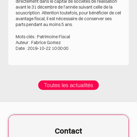
directement dans le capital de sociétés de réalisation
avant le 31 décembre de l’année suivant celle de la
souscription. Attention toutefois, pour bénéficier de cet
avantage fiscal, il est nécessaire de conserver ses
parts pendant au moins 5 ans.
Mots clés : Patrimoine Fiscal
Auteur : Fabrice Gomez
Date : 2019-10-22 10:00:00
Toutes les actualités
Contact