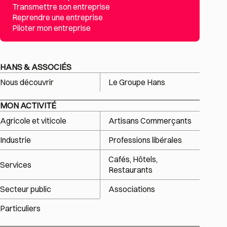
Transmettre son entreprise
Reprendre une entreprise
Piloter mon entreprise
HANS & ASSOCIÉS
Nous découvrir
Le Groupe Hans
MON ACTIVITÉ
Agricole et viticole
Artisans Commerçants
Industrie
Professions libérales
Cafés, Hôtels,
Services
Restaurants
Secteur public
Associations
Particuliers