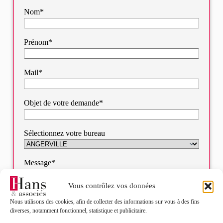
Nom*
Prénom*
Mail*
Objet de votre demande*
Sélectionnez votre bureau
Message*
Vous contrôlez vos données
Nous utilisons des cookies, afin de collecter des informations sur vous à des fins
diverses, notamment fonctionnel, statistique et publicitaire.