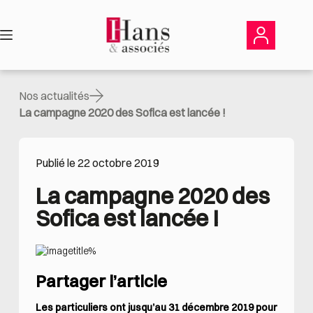
Passer
au
contenu
Nos actualités
La campagne 2020 des Sofica est lancée !
Publié le 22 octobre 2019
La campagne 2020 des 
Sofica est lancée !
Partager l’article
Les particuliers ont jusqu’au 31 décembre 2019 pour