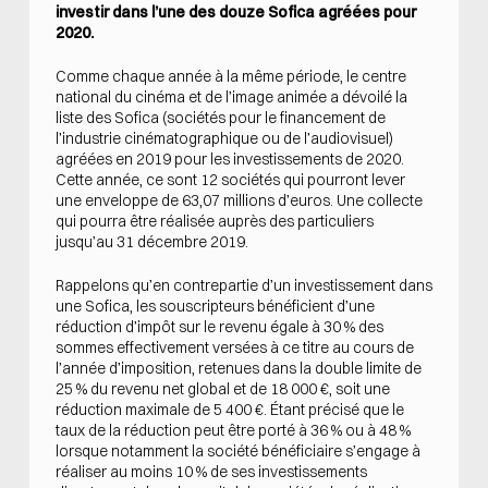
investir dans l’une des douze Sofica agréées pour
2020.
Comme chaque année à la même période, le centre
national du cinéma et de l’image animée a dévoilé la
liste des Sofica (sociétés pour le financement de
l’industrie cinématographique ou de l’audiovisuel)
agréées en 2019 pour les investissements de 2020.
Cette année, ce sont 12 sociétés qui pourront lever
une enveloppe de 63,07 millions d’euros. Une collecte
qui pourra être réalisée auprès des particuliers
jusqu’au 31 décembre 2019.
Rappelons qu’en contrepartie d’un investissement dans
une Sofica, les souscripteurs bénéficient d’une
réduction d’impôt sur le revenu égale à 30 % des
sommes effectivement versées à ce titre au cours de
l’année d’imposition, retenues dans la double limite de
25 % du revenu net global et de 18 000 €, soit une
réduction maximale de 5 400 €. Étant précisé que le
taux de la réduction peut être porté à 36 % ou à 48 %
lorsque notamment la société bénéficiaire s’engage à
réaliser au moins 10 % de ses investissements