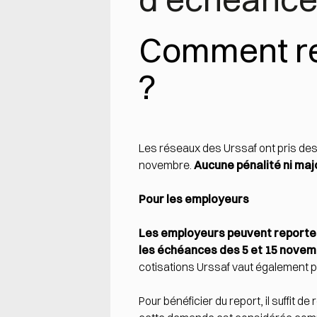
Comment re
?
Les réseaux des Urssaf ont pris d
novembre.
Aucune pénalité ni maj
Pour les employeurs
Les employeurs peuvent reporter 
les
échéances des 5 et 15 novem
cotisations Urssaf vaut également p
Pour bénéficier du report, il suffit de