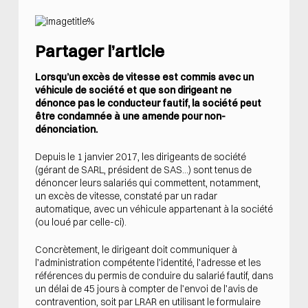
Partager l’article
Lorsqu’un excès de vitesse est commis avec un
véhicule de société et que son dirigeant ne
dénonce pas le conducteur fautif, la société peut
être condamnée à une amende pour non-
dénonciation.
Depuis le 1 janvier 2017, les dirigeants de société
(gérant de SARL, président de SAS...) sont tenus de
dénoncer leurs salariés qui commettent, notamment,
un excès de vitesse, constaté par un radar
automatique, avec un véhicule appartenant à la société
(ou loué par celle-ci).
Concrètement, le dirigeant doit communiquer à
l’administration compétente l’identité, l’adresse et les
références du permis de conduire du salarié fautif, dans
un délai de 45 jours à compter de l’envoi de l’avis de
contravention, soit par LRAR en utilisant le formulaire