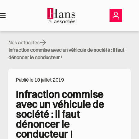
Passer
au
contenu
Nos actualités
Infraction commise avec un véhicule de société : il faut
dénoncer le conducteur !
Publié le 18 juillet 2019
Infraction commise 
avec un véhicule de 
société : il faut 
dénoncer le 
conducteur !