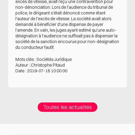
excès de vitesse, avait reçu une contravention pour
non-dénonciation. Lors de l’audience du tribunal de
police, le dirigeant s’était dénoncé comme étant
l’auteur de l’excès de vitesse. La société avait alors
demandé à bénéficier d’une dispense de payer
l’amende. En vain, les juges ayant estimé qu’une auto-
désignation à l’audience ne suffisait pas à dispenser la
société de la sanction encourue pour non-désignation
du conducteur fautif.
Mots clés : Sociétés Juridique
Auteur : Christophe Pitaud
Date : 2019-07-18 10:00:00
Toutes les actualités