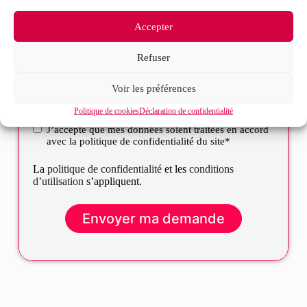
Accepter
Refuser
Voir les préférences
Politique de cookies
Déclaration de confidentialité
J’accepte que mes données soient traitées en accord
RGPD
avec la politique de confidentialité du site*
La
politique de confidentialité
et les
conditions
d’utilisation
s’appliquent.