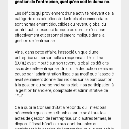
gestion de l’entreprise, quel qu’en soit le domaine.
Les déficits qui proviennent d’une activité relevant de la
catégorie des bénéfices industriels et commerciaux
sont normalement déductibles du revenu global du
contribuable, excepté lorsque ce dernier n’est pas
effectivement et personnellement impliqué dans la
gestion de l’entreprise.
Ainsi, dans cette affaire, l’associé unique d’une
entreprise unipersonnelle à responsabilité limitée
(EURL) avait imputé sur son revenu global les déficits
issus de cette entreprise. Un droit à déduction remis en
cause par l’administration fiscale au motif que l’associé
avait seulement donné des indices sur sa participation
à la gestion du personnel sans établir sa participation à
la gestion financière, comptable et administrative de
l’EURL.
Ce à quoi le Conseil d’État a répondu qu’il n’est pas
nécessaire que le contribuable participe à tous les
actes de gestion de l’entreprise. En d’autres termes, le
dispositif fiscal bénéficie aux contribuables qui