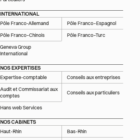
INTERNATIONAL
Pôle Franco-Allemand
Pôle Franco–Espagnol
Pôle Franco–Chinois
Pôle Franco–Turc
Geneva Group
International
NOS EXPERTISES
Expertise-comptable
Conseils aux entreprises
Audit et Commissariat aux
Conseils aux particuliers
comptes
Hans web Services
NOS CABINETS
Haut-Rhin
Bas-Rhin