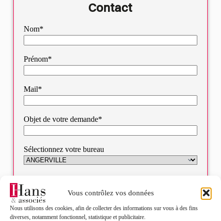
Contact
Nom*
Prénom*
Mail*
Objet de votre demande*
Sélectionnez votre bureau
Message*
Vous contrôlez vos données
Nous utilisons des cookies, afin de collecter des informations sur vous à des fins
diverses, notamment fonctionnel, statistique et publicitaire.