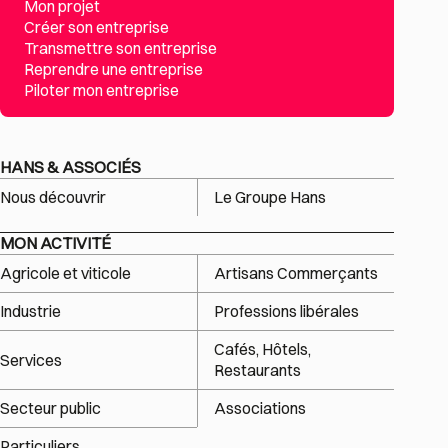
Mon projet
Créer son entreprise
Transmettre son entreprise
Reprendre une entreprise
Piloter mon entreprise
HANS & ASSOCIÉS
Nous découvrir
Le Groupe Hans
MON ACTIVITÉ
Agricole et viticole
Artisans Commerçants
Industrie
Professions libérales
Cafés, Hôtels,
Services
Restaurants
Secteur public
Associations
Particuliers