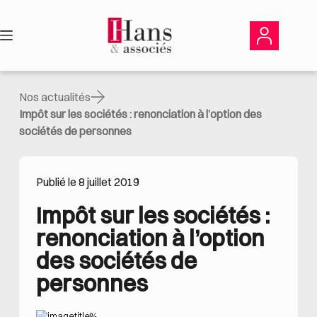
Passer
au
contenu
Nos actualités
Impôt sur les sociétés : renonciation à l’option des
sociétés de personnes
Publié le 8 juillet 2019
Impôt sur les sociétés : 
renonciation à l’option 
des sociétés de 
personnes