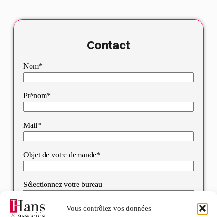
Contact
Nom*
Prénom*
Mail*
Objet de votre demande*
Sélectionnez votre bureau
Vous contrôlez vos données
Message*