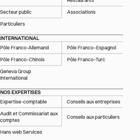
Restaurants
Secteur public
Associations
Particuliers
INTERNATIONAL
Pôle Franco-Allemand
Pôle Franco–Espagnol
Pôle Franco–Chinois
Pôle Franco–Turc
Geneva Group
International
NOS EXPERTISES
Expertise-comptable
Conseils aux entreprises
Audit et Commissariat aux
Conseils aux particuliers
comptes
Hans web Services