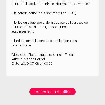
l’EIRL. Et elle doit contenir les informations suivantes :
- la dénomination de la société ou de l’EIRL ;
- le lieu du siège social de la société ou l’adresse de
l’EIRL et, s’il est différent, de son principal
établissement ;
- l’indication de l’exercice d’application de la
renonciation.
Mots clés : Fiscalité professionnelle Fiscal
Auteur : Marion Beurel
Date : 2019-07-08 14:00:00
Toutes les actualités