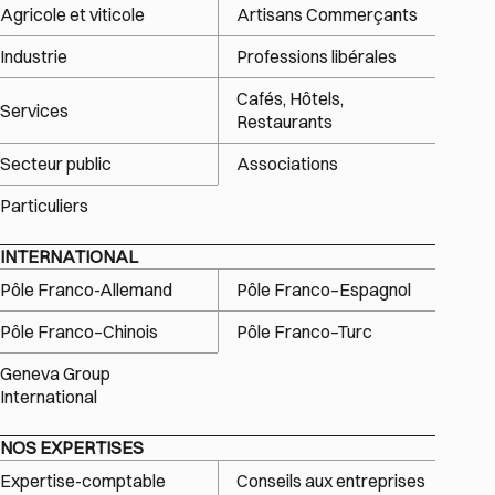
Agricole et viticole
Artisans Commerçants
Industrie
Professions libérales
Cafés, Hôtels,
Services
Restaurants
Secteur public
Associations
Particuliers
INTERNATIONAL
Pôle Franco-Allemand
Pôle Franco–Espagnol
Pôle Franco–Chinois
Pôle Franco–Turc
Geneva Group
International
NOS EXPERTISES
Expertise-comptable
Conseils aux entreprises