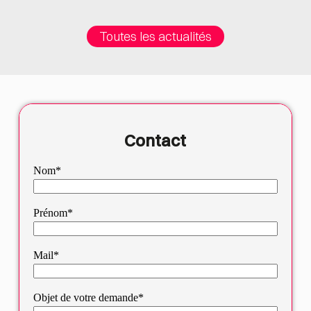
Toutes les actualités
Contact
Nom*
Prénom*
Mail*
Objet de votre demande*