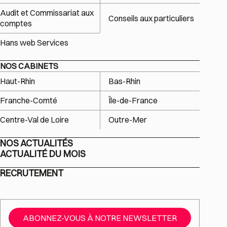
Audit et Commissariat aux
Conseils aux particuliers
comptes
Hans web Services
NOS CABINETS
Haut-Rhin
Bas-Rhin
Franche-Comté
Île-de-France
Centre-Val de Loire
Outre-Mer
NOS ACTUALITÉS
ACTUALITÉ DU MOIS
RECRUTEMENT
ABONNEZ-VOUS À NOTRE NEWSLETTER