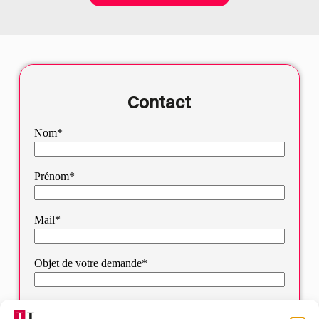
Contact
Nom*
Prénom*
Mail*
Objet de votre demande*
Sélectionnez votre bureau