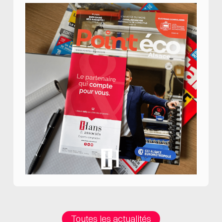
Toutes les actualités