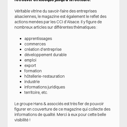
Véritable vitrine du savoir-faire des entreprises
alsaciennes, le magazine est également le reflet des
actions menées par les CCI d'Alsace. Il y figure de
nombreux articles sur différentes thématiques :
apprentissages
commerces
création d'entreprise
développement durable
emploi
export
formation
hôtellerie-restauration
industrie
informations juridiques
territoire, etc.
Le groupe Hans & associés est très fier de pouvoir
figurer en couverture de ce magazine qui collecte des
informations de qualité. Merci à eux pour cette belle
visibilité !