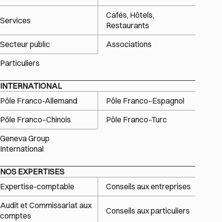
Cafés, Hôtels,
Services
Restaurants
Secteur public
Associations
Particuliers
INTERNATIONAL
Pôle Franco-Allemand
Pôle Franco–Espagnol
Pôle Franco–Chinois
Pôle Franco–Turc
Geneva Group
International
NOS EXPERTISES
Expertise-comptable
Conseils aux entreprises
Audit et Commissariat aux
Conseils aux particuliers
comptes