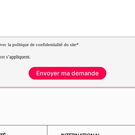
ec la politique de confidentialité du site*
tion
s’appliquent.