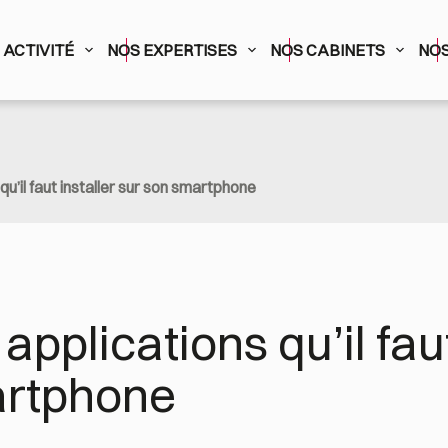
ACTIVITÉ
NOS EXPERTISES
NOS CABINETS
NOS
qu’il faut installer sur son smartphone
applications qu’il faut
artphone