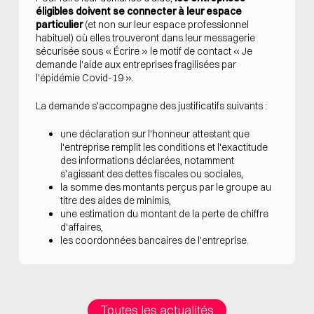
éligibles doivent se connecter à leur
espace
particul
ier
(et non sur leur espace professionnel
habituel) où elles trouveront dans leur messagerie
sécurisée sous « Écrire » le motif de contact « Je
demande l'aide aux entreprises fragilisées par
l'épidémie Covid-19 ».
La demande s'accompagne des justificatifs suivants :
une déclaration sur l'honneur attestant que
l'entreprise remplit les conditions et l'exactitude
des informations déclarées, notamment
s’agissant des dettes fiscales ou sociales,
la somme des montants perçus par le groupe au
titre des aides de minimis,
une estimation du montant de la perte de chiffre
d'affaires,
les coordonnées bancaires de l'entreprise.
Toutes les actualités