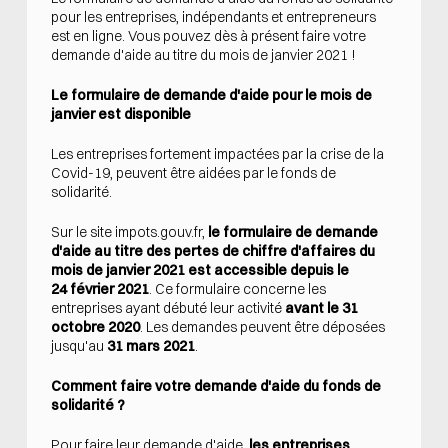
pour les entreprises, indépendants et entrepreneurs
est en ligne. Vous pouvez dès à présent faire votre
demande d'aide au titre du mois de janvier 2021 !
Le formulaire de demande d'aide pour le mois de
janvier est disponible
Les entreprises fortement impactées par la crise de la
Covid-19, peuvent être aidées par le fonds de
solidarité.
Sur le site impots.gouv.fr,
le formulaire de demande
d'aide au titre des pertes de chiffre d'affaires du
mois de janvier 2021
est accessible depuis le
24 février 2021
. Ce formulaire concerne les
entreprises ayant débuté leur activité
avant le 31
octobre 2020
. Les demandes peuvent être déposées
jusqu'au
31 mars 2021
.
Comment faire votre demande d'aide du fonds de
solidarité ?
Pour faire leur demande d'aide,
les entreprises