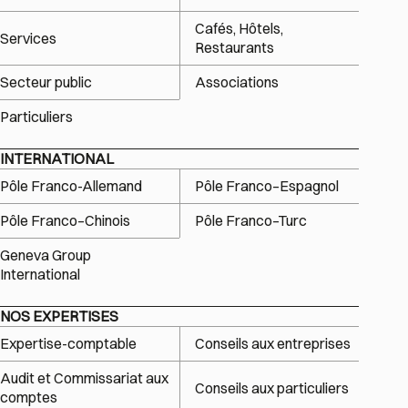
Cafés, Hôtels,
Services
Restaurants
Secteur public
Associations
Particuliers
INTERNATIONAL
Pôle Franco-Allemand
Pôle Franco–Espagnol
Pôle Franco–Chinois
Pôle Franco–Turc
Geneva Group
International
NOS EXPERTISES
Expertise-comptable
Conseils aux entreprises
Audit et Commissariat aux
Conseils aux particuliers
comptes