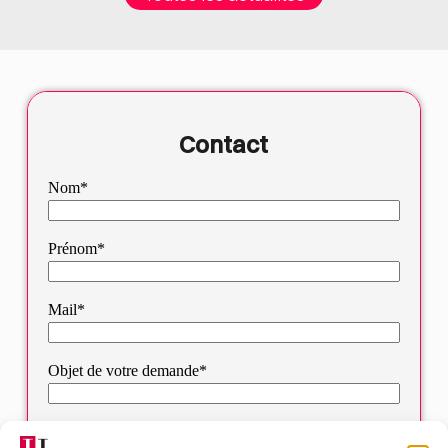
Contact
Nom*
Prénom*
Mail*
Objet de votre demande*
Sélectionnez votre bureau