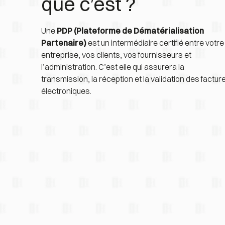
que c’est ?
Une 
PDP (Plateforme de Dématérialisation 
Partenaire)
 est un intermédiaire certifié entre votre 
entreprise, vos clients, vos fournisseurs et 
l’administration. C’est elle qui assurera la 
transmission, la réception et la validation des facture
électroniques.