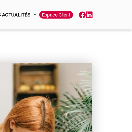
 ACTUALITÉS
Espace Client