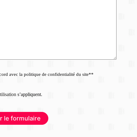
ord avec la politique de confidentialité du site*
*
tilisation
s’appliquent.