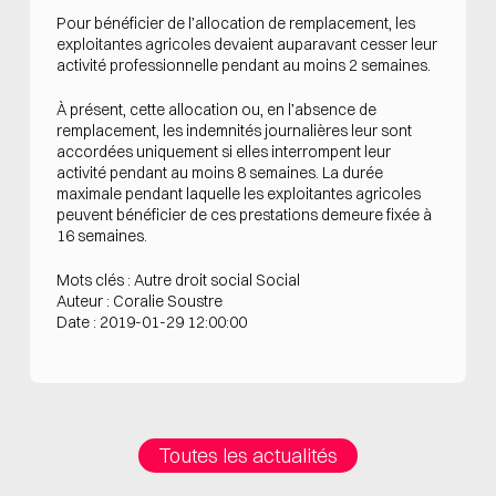
Pour bénéficier de l’allocation de remplacement, les
exploitantes agricoles devaient auparavant cesser leur
activité professionnelle pendant au moins 2 semaines.
À présent, cette allocation ou, en l’absence de
remplacement, les indemnités journalières leur sont
accordées uniquement si elles interrompent leur
activité pendant au moins 8 semaines. La durée
maximale pendant laquelle les exploitantes agricoles
peuvent bénéficier de ces prestations demeure fixée à
16 semaines.
Mots clés : Autre droit social Social
Auteur : Coralie Soustre
Date : 2019-01-29 12:00:00
Toutes les actualités