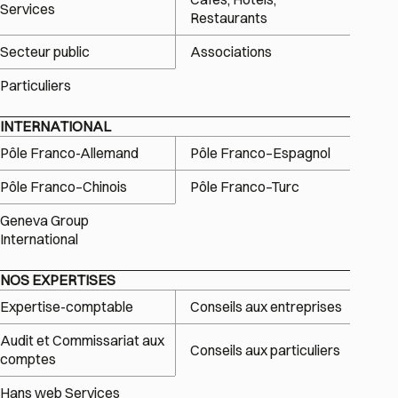
Services
Restaurants
Secteur public
Associations
Particuliers
INTERNATIONAL
Pôle Franco-Allemand
Pôle Franco–Espagnol
Pôle Franco–Chinois
Pôle Franco–Turc
Geneva Group
International
NOS EXPERTISES
Expertise-comptable
Conseils aux entreprises
Audit et Commissariat aux
Conseils aux particuliers
comptes
Hans web Services