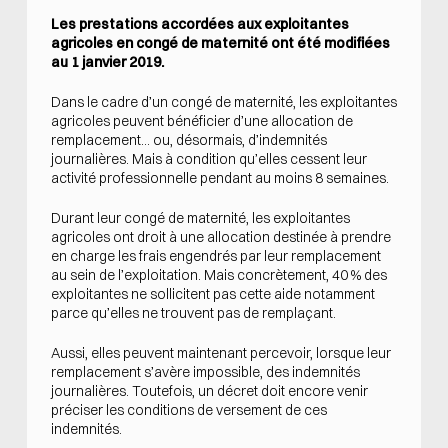
Les prestations accordées aux exploitantes
agricoles en congé de maternité ont été modifiées
au 1 janvier 2019.
Dans le cadre d’un congé de maternité, les exploitantes
agricoles peuvent bénéficier d’une allocation de
remplacement… ou, désormais, d’indemnités
journalières. Mais à condition qu’elles cessent leur
activité professionnelle pendant au moins 8 semaines.
Durant leur congé de maternité, les exploitantes
agricoles ont droit à une allocation destinée à prendre
en charge les frais engendrés par leur remplacement
au sein de l’exploitation. Mais concrètement, 40 % des
exploitantes ne sollicitent pas cette aide notamment
parce qu’elles ne trouvent pas de remplaçant.
Aussi, elles peuvent maintenant percevoir, lorsque leur
remplacement s’avère impossible, des indemnités
journalières. Toutefois, un décret doit encore venir
préciser les conditions de versement de ces
indemnités.