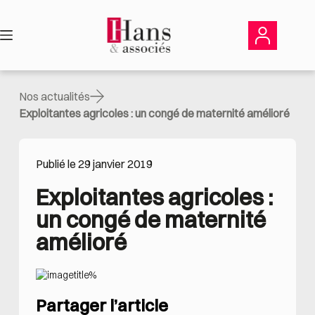
Passer
au
contenu
Nos actualités
Exploitantes agricoles : un congé de maternité amélioré
Publié le 29 janvier 2019
Exploitantes agricoles : 
un congé de maternité 
amélioré
Partager l’article