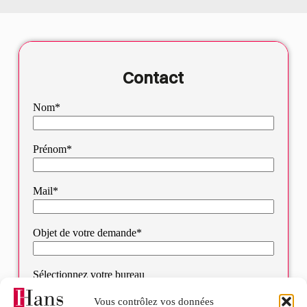
Contact
Nom*
Prénom*
Mail*
Objet de votre demande*
Sélectionnez votre bureau
Vous contrôlez vos données