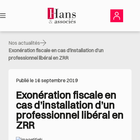
Passer
au
contenu
Nos actualités
Exonération fiscale en cas d’installation d’un
professionnel libéral en ZRR
Publié le 16 septembre 2019
Exonération fiscale en 
cas d’installation d’un 
professionnel libéral en 
ZRR