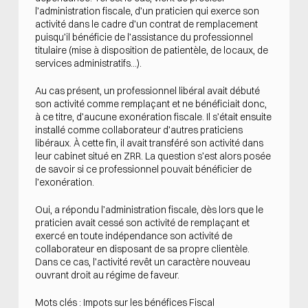
l’administration fiscale, d’un praticien qui exerce son
activité dans le cadre d’un contrat de remplacement
puisqu’il bénéficie de l’assistance du professionnel
titulaire (mise à disposition de patientèle, de locaux, de
services administratifs…).
Au cas présent, un professionnel libéral avait débuté
son activité comme remplaçant et ne bénéficiait donc,
à ce titre, d’aucune exonération fiscale. Il s’était ensuite
installé comme collaborateur d’autres praticiens
libéraux. À cette fin, il avait transféré son activité dans
leur cabinet situé en ZRR. La question s’est alors posée
de savoir si ce professionnel pouvait bénéficier de
l’exonération.
Oui, a répondu l’administration fiscale, dès lors que le
praticien avait cessé son activité de remplaçant et
exercé en toute indépendance son activité de
collaborateur en disposant de sa propre clientèle.
Dans ce cas, l’activité revêt un caractère nouveau
ouvrant droit au régime de faveur.
Mots clés : Impots sur les bénéfices Fiscal