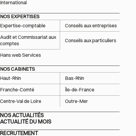
International
NOS EXPERTISES
Expertise-comptable
Conseils aux entreprises
Audit et Commissariat aux
Conseils aux particuliers
comptes
Hans web Services
NOS CABINETS
Haut-Rhin
Bas-Rhin
Franche-Comté
Île-de-France
Centre-Val de Loire
Outre-Mer
NOS ACTUALITÉS
ACTUALITÉ DU MOIS
RECRUTEMENT