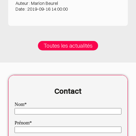
Auteur : Marion Beurel
Date : 2019-09-16 14:00:00
Toutes les actualités
Contact
Nom*
Prénom*