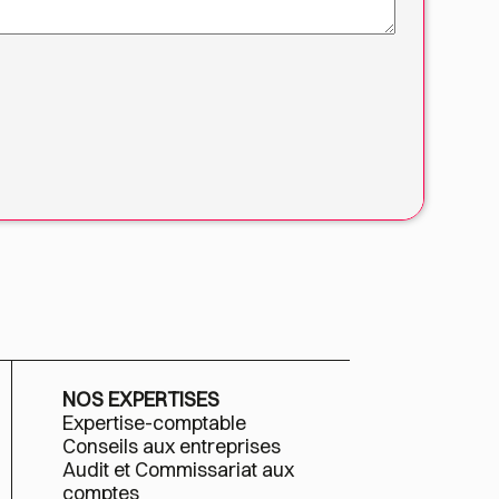
NOS EXPERTISES
Expertise-comptable
Conseils aux entreprises
Audit et Commissariat aux
comptes