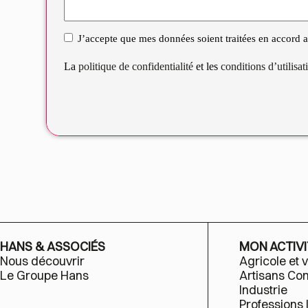
J’accepte que mes données soient traitées en accord av
RGPD
La
politique de confidentialité
et les
conditions d’utilisa
HANS & ASSOCIÉS
MON ACTIVI
Nous découvrir
Agricole et v
Le Groupe Hans
Artisans C
Industrie
Professions 