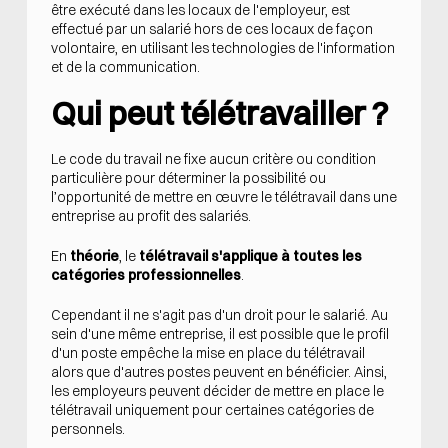
être exécuté dans les locaux de l'employeur, est
effectué par un salarié hors de ces locaux de façon
volontaire, en utilisant les technologies de l'information
et de la communication.
Qui peut télétravailler ?
Le code du travail ne fixe aucun critère ou condition
particulière pour déterminer la possibilité ou
l’opportunité de mettre en œuvre le télétravail dans une
entreprise au profit des salariés.
En
théorie
, le
télétravail s'applique à toutes les
catégories professionnelles
.
Cependant il ne s'agit pas d'un droit pour le salarié. Au
sein d'une même entreprise, il est possible que le profil
d'un poste empêche la mise en place du télétravail
alors que d'autres postes peuvent en bénéficier. Ainsi,
les employeurs peuvent décider de mettre en place le
télétravail uniquement pour certaines catégories de
personnels.