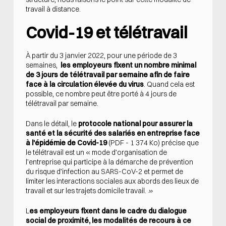
travail à distance.
Covid-19 et télétravail
À partir du 3 janvier 2022, pour une période de 3
semaines,
les employeurs fixent un nombre minimal
de 3 jours de télétravail par semaine afin de faire
face à la circulation élevée du virus
. Quand cela est
possible, ce nombre peut être porté à 4 jours de
télétravail par semaine.
Dans le détail, le
protocole national pour assurer la
santé et la sécurité des salariés en entreprise face
à l'épidémie de Covid-19
(PDF - 1 374 Ko) précise que
le télétravail est un « mode d’organisation de
l’entreprise qui participe à la démarche de prévention
du risque d’infection au SARS-CoV-2 et permet de
limiter les interactions sociales aux abords des lieux de
travail et sur les trajets domicile travail.
»
L
es employeurs fixent dans le cadre du dialogue
social de proximité, les modalités de recours à ce