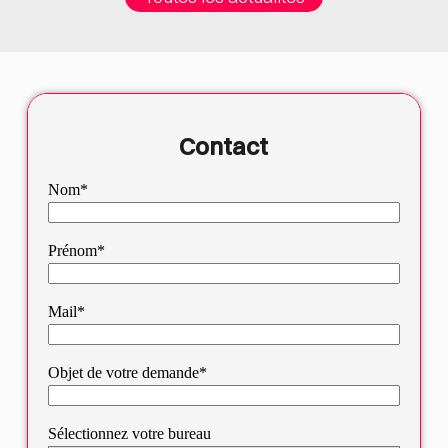
Contact
Nom*
Prénom*
Mail*
Objet de votre demande*
Sélectionnez votre bureau