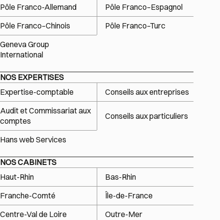
Pôle Franco-Allemand
Pôle Franco–Espagnol
Pôle Franco–Chinois
Pôle Franco–Turc
Geneva Group
International
NOS EXPERTISES
Expertise-comptable
Conseils aux entreprises
Audit et Commissariat aux
Conseils aux particuliers
comptes
Hans web Services
NOS CABINETS
Haut-Rhin
Bas-Rhin
Franche-Comté
Île-de-France
Centre-Val de Loire
Outre-Mer