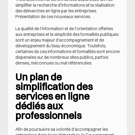
simplifier la recherche d’informations et la réalisation
des démarches en ligne par les entreprises.
Présentation de ces nouveaux services.
La qualité de l’information et de l’orientation offertes
aux entreprises et la simplicité des formalités publiques
sont un enjeu majeur d’accompagnement et de
développement du tissu économique. Toutefois,
certaines de ces informations et formalités sont encore
dispersées sur de nombreux sites publics, parfois
denses, méconnues ou mal référencées.
Un plan de
simplification des
services en ligne
dédiés aux
professionnels
Afin de poursuivre sa volonté d’accompagner les
entreprises dans leurs démarches, le Gouvernement