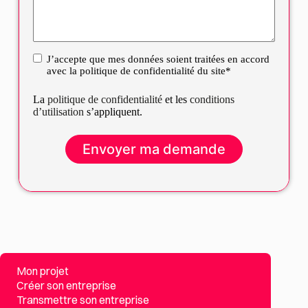
J’accepte que mes données soient traitées en accord
RGPD
avec la politique de confidentialité du site*
La
politique de confidentialité
et les
conditions
d’utilisation
s’appliquent.
Mon projet
Créer son entreprise
Transmettre son entreprise