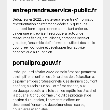
entreprendre.service-public.fr
Début février 2022, ce site sera le centre d’information
et d’orientation de référence dédié aux quelques
quatre millions de personnes souhaitant créer ou
diriger une entreprise. Il regroupera, autour de
ressources fiables, actualisées, personnalisées et
gratuites, l’ensemble de l’information utile et des outils
pour créer, conduire et développer leur activité
économique au quotidien.
portailpro.gouv.fr
Prévu pour mi-février 2022, ce troisième site permettra
de simplifier et unifier les démarches de déclaration et
de paiement des professionnels. Ces derniers pourront
accéder, au sein d’un seul et même espace, aux
services proposés à la fois par les impôts, les Urssaf et
la Douane. Conçu comme un outil de pilotage et de
gestion du quotidien, il permettra d'effectuer
simplement l’ensemble des démarches fiscales,
douanières et sociales.