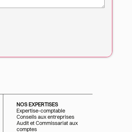
NOS EXPERTISES
Expertise-comptable
Conseils aux entreprises
Audit et Commissariat aux
comptes