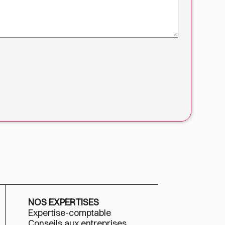
NOS EXPERTISES
Expertise-comptable
Conseils aux entreprises