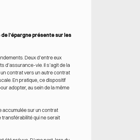
 de l’épargne présente sur les
amendements. Deux d’entre eux
s d’assurance-vie. Il s’agit de la
 un contrat vers un autre contrat
cale. En pratique, ce dispositif
our adopter, au sein de la même
ne accumulée sur un contrat
transférabilité qui ne serait